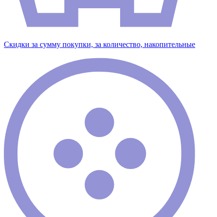
Скидки за сумму покупки, за количество, накопительные