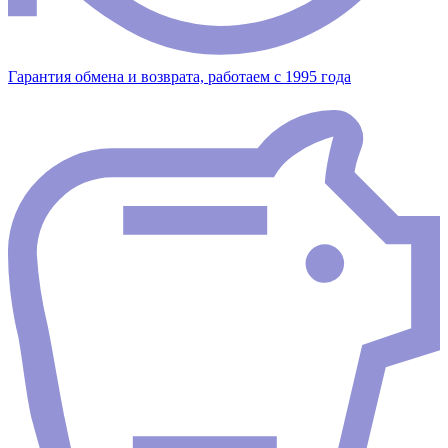
Гарантия обмена и возврата, работаем с 1995 года