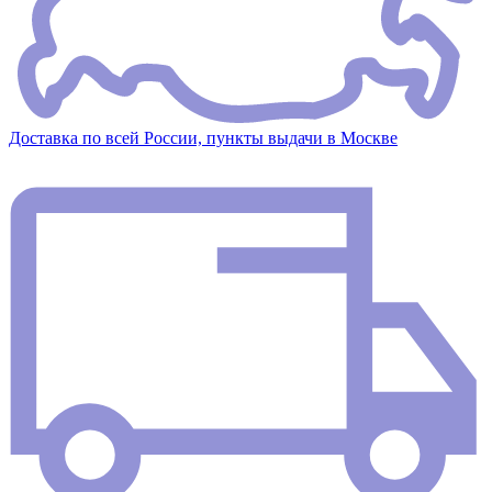
Доставка по всей России, пункты выдачи в Москве