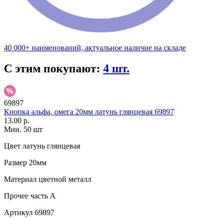
40 000+ наименований, актуальное наличие на складе
С этим покупают:
4 шт.
69897
Кнопка альфа, омега 20мм латунь глянцевая 69897
13.00 р.
Мин. 50 шт
Цвет
латунь глянцевая
Размер
20мм
Материал
цветной металл
Прочее
часть A
Артикул
69897