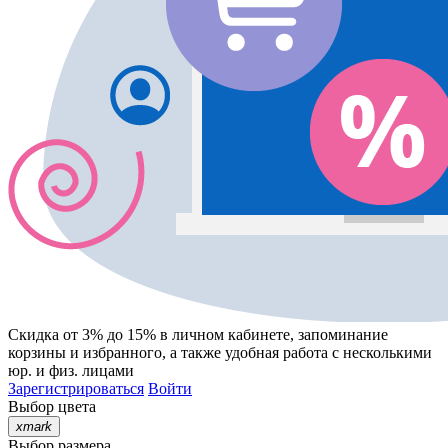
Скидка от 3% до 15%
в личном кабинете, запоминание
корзины
и
избранного
, а также удобная работа с несколькими
юр. и физ. лицами
Зарегистрироваться
Войти
Выбор цвета
xmark
Выбор размера