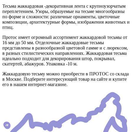
Тесьма жаккардовая -декоративная лента с крупноузорчатым
переплетением. Узоры, образуемые на тесьме многообразны
по форме и сложности: различные орнаменты, цветочные
композиции, архитектурные формы, изображения животных и
птиц.
Протос имеет огромный ассортимент жаккардовой тесьмы от
16 мм до 50 мм. Отделочные жаккардовые тесьмы
представлены в разнообразной цветовой гамме и с люрексом,
в разных стилистических направлениях. Жаккардовая тесьма
идеально подходит для декорирования штор, покрывал,
скатертей, абажуров. Упаковка -10 м.
Жаккардовую тесьму можно приобрести в ПРОТОС со склада
в Москве. Подберите интересующий товар на сайте и купите
его в нашем интернет-магазине.