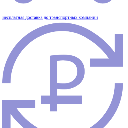
Бесплатная доставка до транспортных компаний