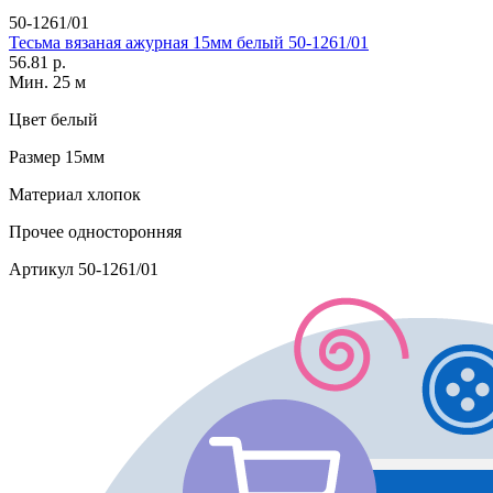
50-1261/01
Тесьма вязаная ажурная 15мм белый 50-1261/01
56.81 р.
Мин. 25 м
Цвет
белый
Размер
15мм
Материал
хлопок
Прочее
односторонняя
Артикул
50-1261/01