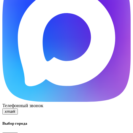
Телефонный звонок
xmark
Выбор города