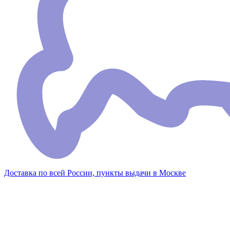
Доставка по всей России, пункты выдачи в Москве