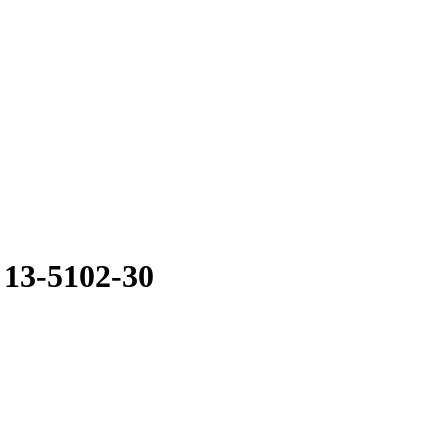
13-5102-30