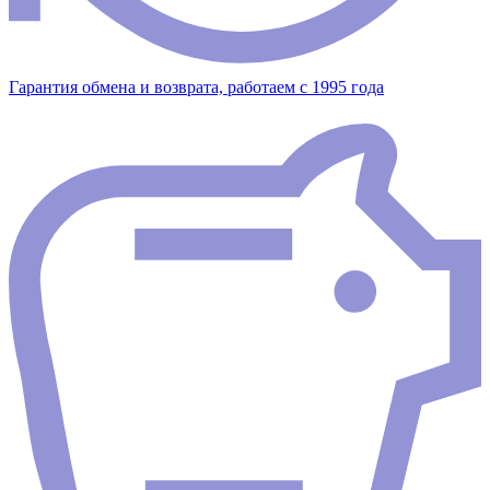
Гарантия обмена и возврата, работаем с 1995 года