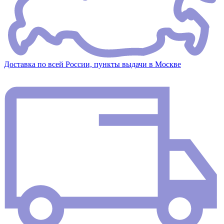
Доставка по всей России, пункты выдачи в Москве