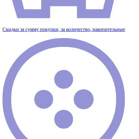
Скидки за сумму покупки, за количество, накопительные