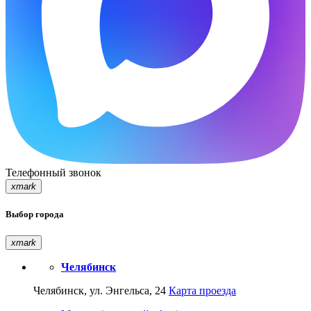
Телефонный звонок
xmark
Выбор города
xmark
Челябинск
Челябинск, ул. Энгельса, 24
Карта проезда