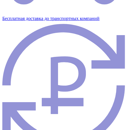
Бесплатная доставка до транспортных компаний