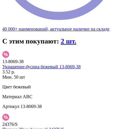
40 000+ наименований, актуальное наличие на складе
С этим покупают:
2 шт.
13-8069-38
Украшение-бусина бежевый 13-8069-38
3.52 р.
Мин. 50 шт
Цвет
бежевый
Материал
АВС
Артикул
13-8069-38
24376/S