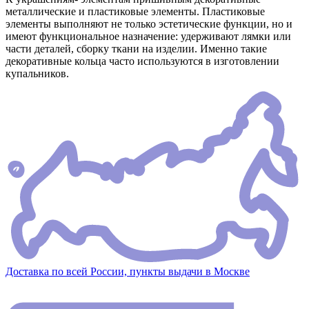
металлические и пластиковые элементы. Пластиковые
элементы выполняют не только эстетические функции, но и
имеют функциональное назначение: удерживают лямки или
части деталей, сборку ткани на изделии. Именно такие
декоративные кольца часто используются в изготовлении
купальников.
Доставка по всей России, пункты выдачи в Москве