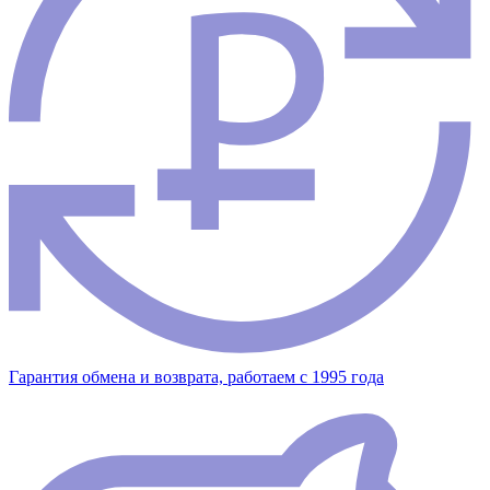
Гарантия обмена и возврата, работаем с 1995 года