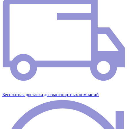
Бесплатная доставка до транспортных компаний