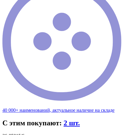
40 000+ наименований, актуальное наличие на складе
С этим покупают:
2 шт.