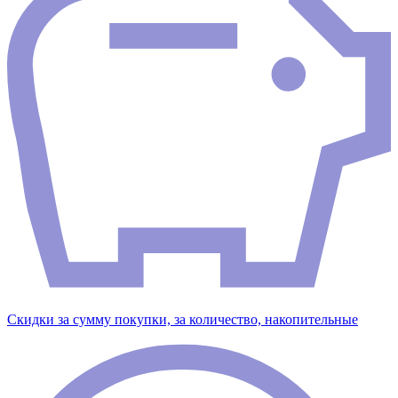
Скидки за сумму покупки, за количество, накопительные