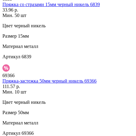
Пряжка со стразами 15мм черный никель 6839
33.96 р.
Мин. 50 шт
Цвет
черный никель
Размер
15мм
Материал
металл
Артикул
6839
69366
Пряжка-застежка 50мм черный никель 69366
111.57 р.
Мин. 10 шт
Цвет
черный никель
Размер
50мм
Материал
металл
Артикул
69366