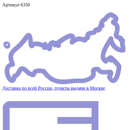
Артикул
6350
Доставка по всей России, пункты выдачи в Москве