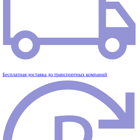
Бесплатная доставка до транспортных компаний