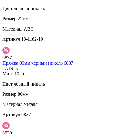
Цвет
черный никель
Размер
22мм
Материал
АВС
Артикул
13-1182-10
6837
Пряжка 80мм черный никель 6837
37.19 р.
Мин. 10 шт
Цвет
черный никель
Размер
80мм
Материал
металл
Артикул
6837
6839