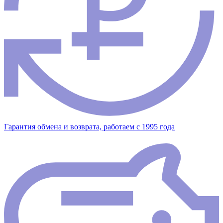
Гарантия обмена и возврата, работаем с 1995 года