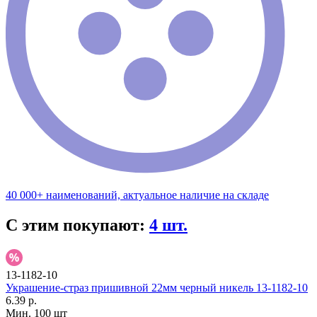
40 000+ наименований, актуальное наличие на складе
С этим покупают:
4 шт.
13-1182-10
Украшение-страз пришивной 22мм черный никель 13-1182-10
6.39 р.
Мин. 100 шт