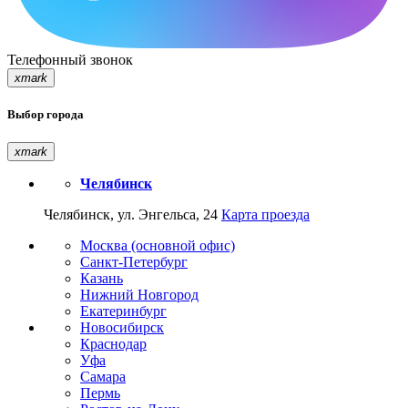
Телефонный звонок
xmark
Выбор города
xmark
Челябинск
Челябинск, ул. Энгельса, 24
Карта проезда
Москва (основной офис)
Санкт-Петербург
Казань
Нижний Новгород
Екатеринбург
Новосибирск
Краснодар
Уфа
Самара
Пермь