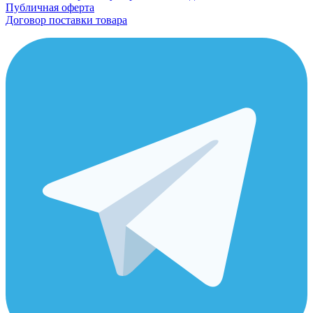
Публичная оферта
Договор поставки товара