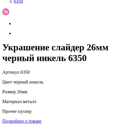
6350
Украшение слайдер 26мм
черный никель 6350
Артикул
6350
Цвет
черный никель
Размер
26мм
Материал
металл
Прочее
пуллер
Подробнее о товаре