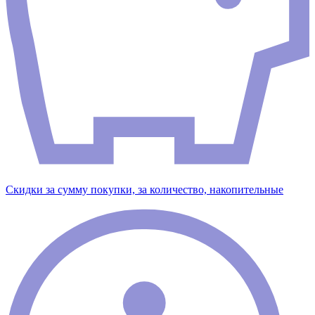
Скидки за сумму покупки, за количество, накопительные