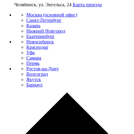
Челябинск, ул. Энгельса, 24
Карта проезда
Москва (основной офис)
Санкт-Петербург
Казань
Нижний Новгород
Екатеринбург
Новосибирск
Краснодар
Уфа
Самара
Пермь
Ростов-на-Дону
Волгоград
Якутск
Барнаул