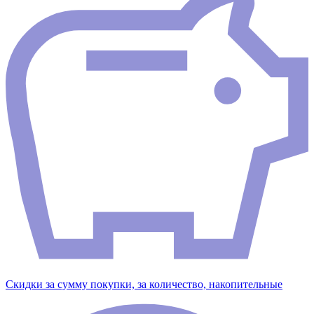
Скидки за сумму покупки, за количество, накопительные