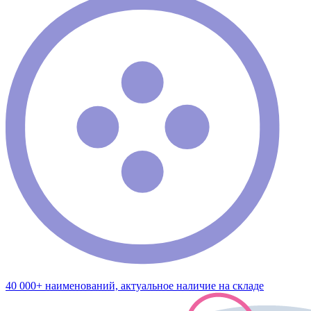
40 000+ наименований, актуальное наличие на складе