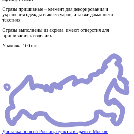
Стразы пришивные – элемент для декорирования и
украшения одежды и аксессуаров, а также домашнего
текстиля.
Стразы выполнены из акрила, имеют отверстия для
пришивания к изделию.
Упаковка 100 шт.
Доставка по всей России, пункты выдачи в Москве