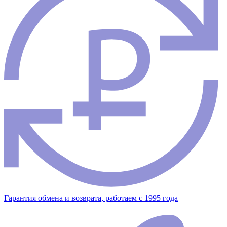
Гарантия обмена и возврата, работаем с 1995 года