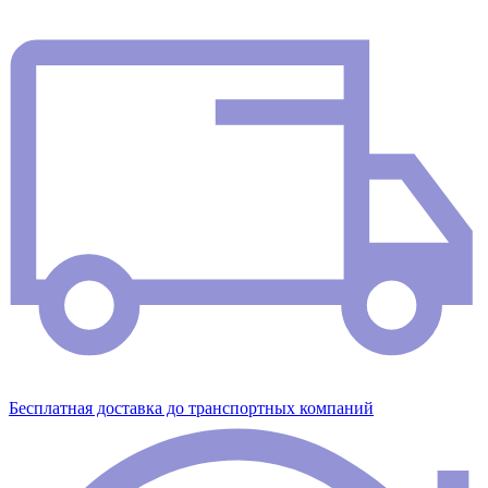
Бесплатная доставка до транспортных компаний