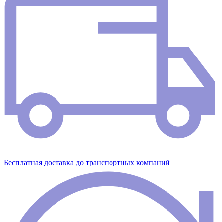
Бесплатная доставка до транспортных компаний