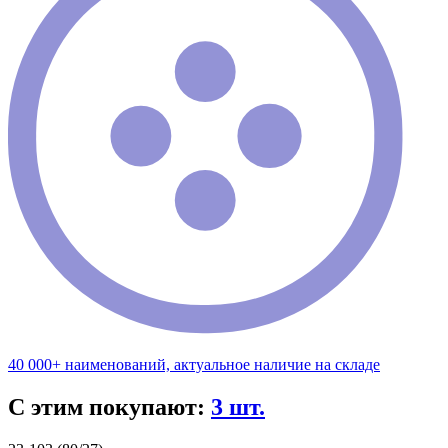
40 000+ наименований, актуальное наличие на складе
С этим покупают:
3 шт.