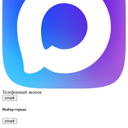
Телефонный звонок
xmark
Выбор города
xmark