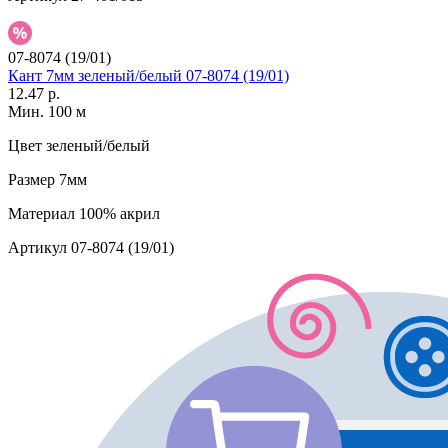
07-8074 (19/01)
Кант 7мм зеленый/белый 07-8074 (19/01)
12.47 р.
Мин. 100 м
Цвет
зеленый/белый
Размер
7мм
Материал
100% акрил
Артикул
07-8074 (19/01)