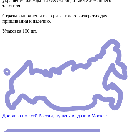
украшения одежды и аксессуаров, а также домашнего
текстиля.
Стразы выполнены из акрила, имеют отверстия для
пришивания к изделию.
Упаковка 100 шт.
Доставка по всей России, пункты выдачи в Москве