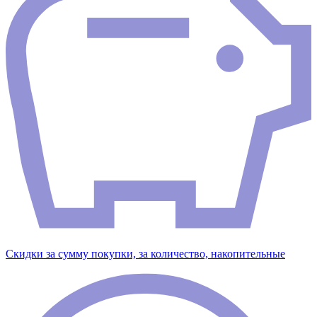
Скидки за сумму покупки, за количество, накопительные