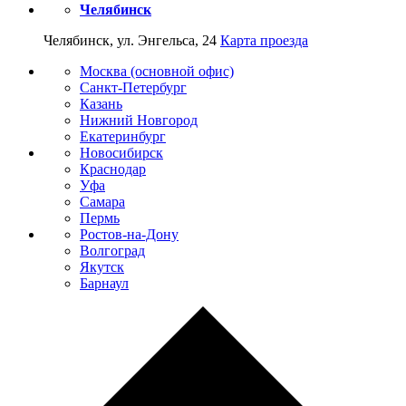
Челябинск
Челябинск, ул. Энгельса, 24
Карта проезда
Москва (основной офис)
Санкт-Петербург
Казань
Нижний Новгород
Екатеринбург
Новосибирск
Краснодар
Уфа
Самара
Пермь
Ростов-на-Дону
Волгоград
Якутск
Барнаул