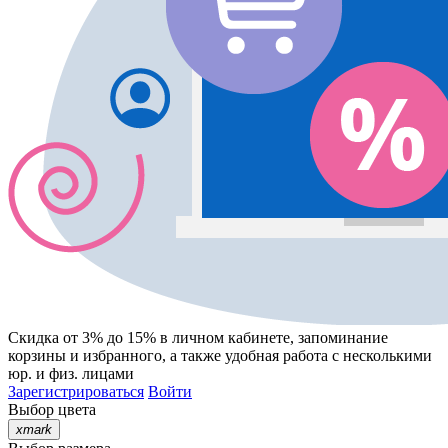
Скидка от 3% до 15%
в личном кабинете, запоминание
корзины
и
избранного
, а также удобная работа с несколькими
юр. и физ. лицами
Зарегистрироваться
Войти
Выбор цвета
xmark