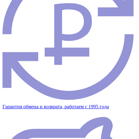
Гарантия обмена и возврата, работаем с 1995 года