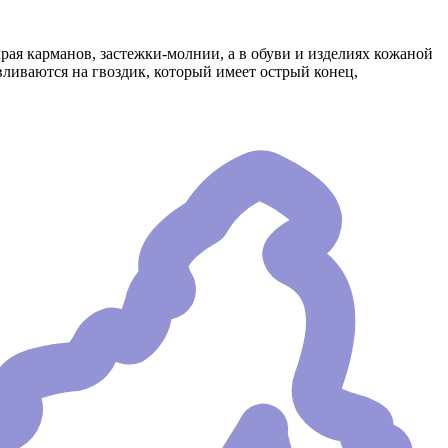
ая карманов, застежки-молнии, а в обуви и изделиях кожаной
ливаются на гвоздик, который имеет острый конец,