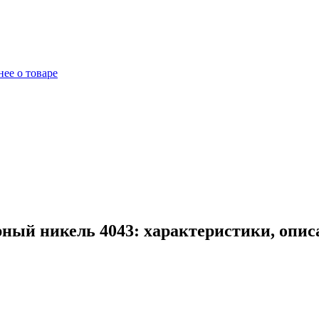
ее о товаре
ный никель 4043: характеристики, опис