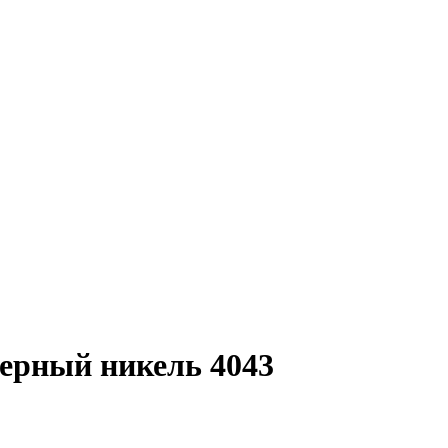
ерный никель 4043