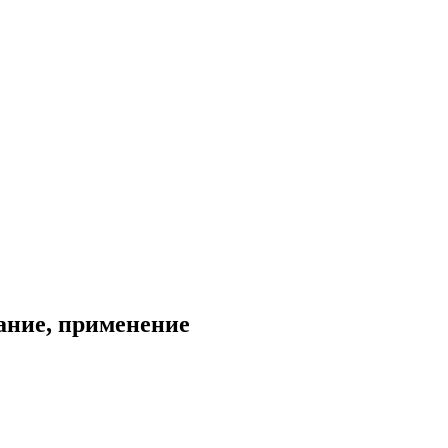
ание, применение