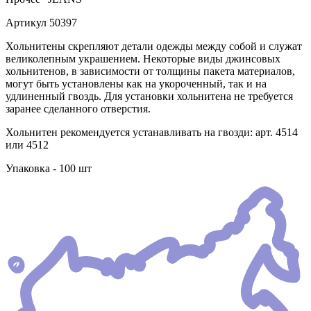
Артикул
50397
Хольнитены скрепляют детали одежды между собой и служат
великолепным украшением. Некоторые виды джинсовых
хольнитенов, в зависимости от толщины пакета материалов,
могут быть установлены как на укороченный, так и на
удлиненный гвоздь. Для установки хольнитена не требуется
заранее сделанного отверстия.
Хольнитен рекомендуется устанавливать на гвозди: арт. 4514
или 4512
Упаковка - 100 шт