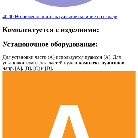
40 000+ наименований, актуальное наличие на складе
Комплектуется с изделиями:
Установочное оборудование:
Для установки части (А) используется пуансон [А]. Для
установки комплекта частей нужен
комплект пуансонов
,
напр. [А], [B], [С] и [D].