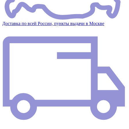
Доставка по всей России, пункты выдачи в Москве