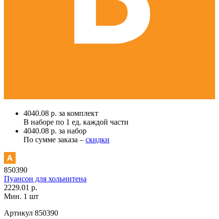
4040.08 р. за комплект
В наборе по
1 ед.
каждой части
4040.08 р. за набор
По сумме заказа –
скидки
850390
Пуансон для хольнитена
2229.01 р.
Мин. 1 шт
Артикул
850390