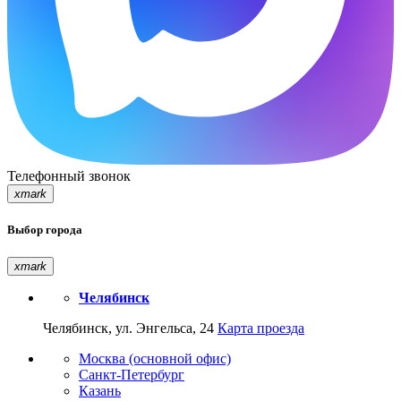
Телефонный звонок
xmark
Выбор города
xmark
Челябинск
Челябинск, ул. Энгельса, 24
Карта проезда
Москва (основной офис)
Санкт-Петербург
Казань