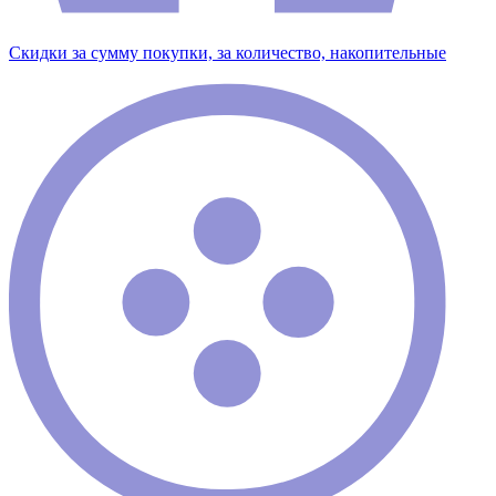
Скидки за сумму покупки, за количество, накопительные