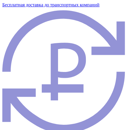
Бесплатная доставка до транспортных компаний