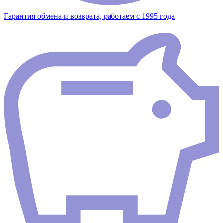
Гарантия обмена и возврата, работаем с 1995 года