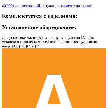
40 000+ наименований, актуальное наличие на складе
Комплектуется с изделиями:
Установочное оборудование:
Для установки части (А) используется пуансон [А]. Для
установки комплекта частей нужен
комплект пуансонов
,
напр. [А], [B], [С] и [D].