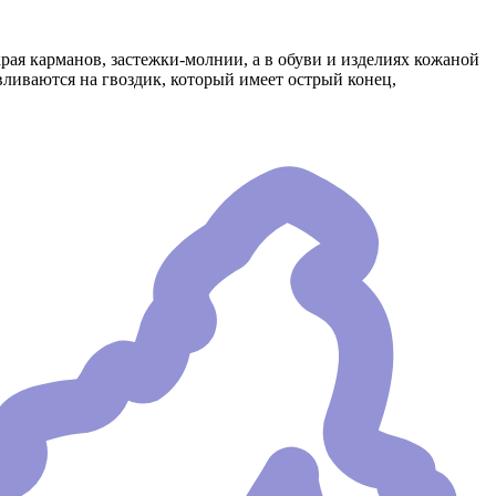
ая карманов, застежки-молнии, а в обуви и изделиях кожаной
ливаются на гвоздик, который имеет острый конец,