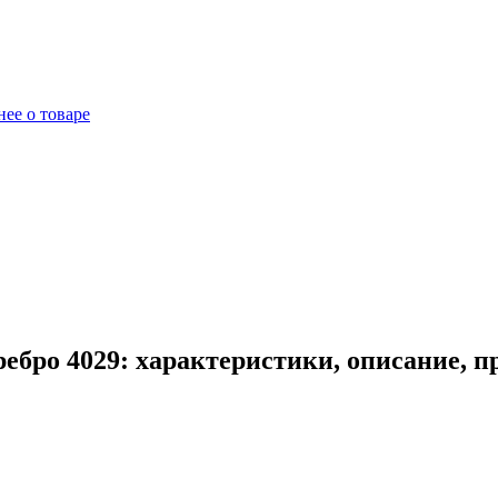
ее о товаре
ебро 4029: характеристики, описание, 