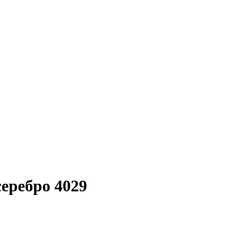
еребро 4029