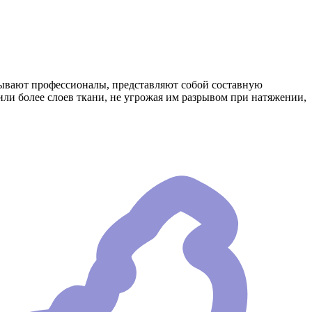
зывают профессионалы, представляют собой составную
или более слоев ткани, не угрожая им разрывом при натяжении,