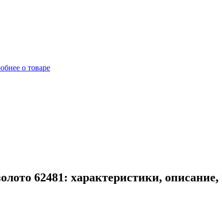
обнее о товаре
олото 62481: характеристики, описание,