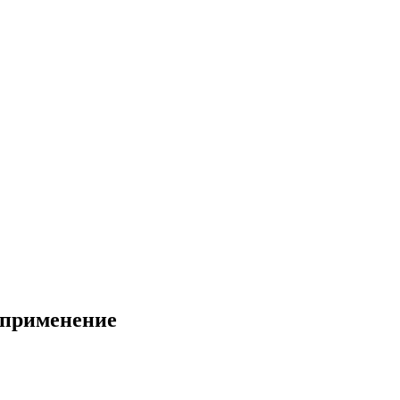
 применение