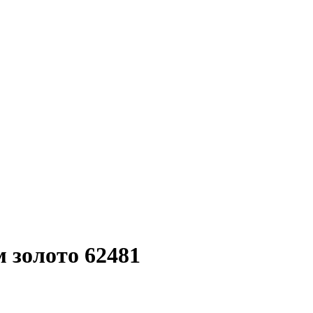
 золото 62481