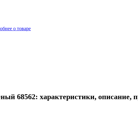
обнее о товаре
ный 68562: характеристики, описание, 