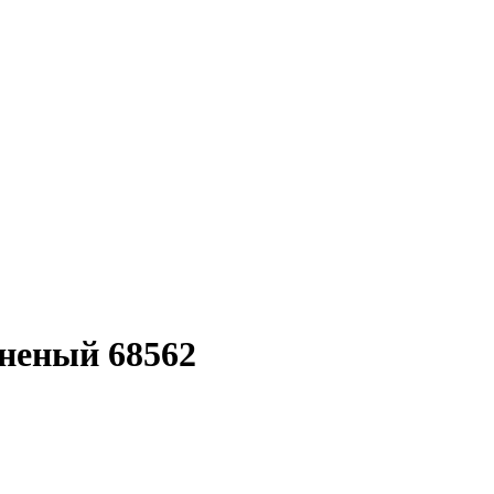
неный 68562