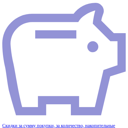
Скидки за сумму покупки, за количество, накопительные