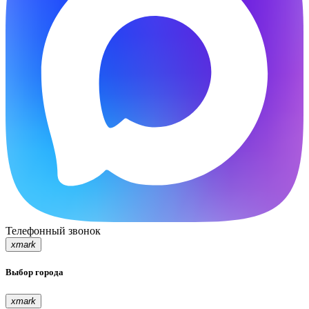
Телефонный звонок
xmark
Выбор города
xmark