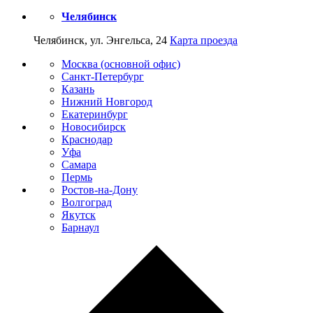
Челябинск
Челябинск, ул. Энгельса, 24
Карта проезда
Москва (основной офис)
Санкт-Петербург
Казань
Нижний Новгород
Екатеринбург
Новосибирск
Краснодар
Уфа
Самара
Пермь
Ростов-на-Дону
Волгоград
Якутск
Барнаул