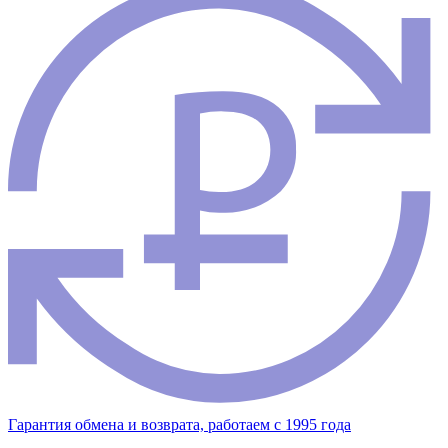
Гарантия обмена и возврата, работаем с 1995 года