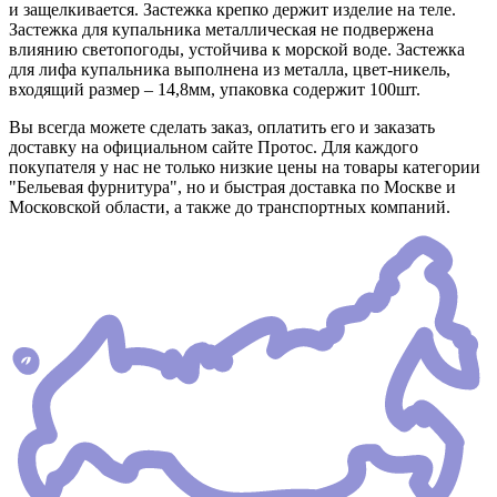
и защелкивается. Застежка крепко держит изделие на теле.
Застежка для купальника металлическая не подвержена
влиянию светопогоды, устойчива к морской воде. Застежка
для лифа купальника выполнена из металла, цвет-никель,
входящий размер – 14,8мм, упаковка содержит 100шт.
Вы всегда можете сделать заказ, оплатить его и заказать
доставку на официальном сайте Протос. Для каждого
покупателя у нас не только низкие цены на товары категории
"Бельевая фурнитура", но и быстрая доставка по Москве и
Московской области, а также до транспортных компаний.