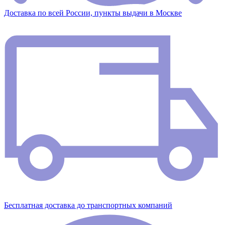
Доставка по всей России, пункты выдачи в Москве
Бесплатная доставка до транспортных компаний