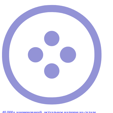
40 000+ наименований, актуальное наличие на складе