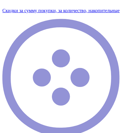
Скидки за сумму покупки, за количество, накопительные