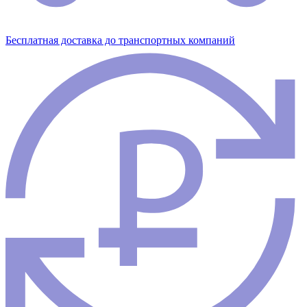
Бесплатная доставка до транспортных компаний