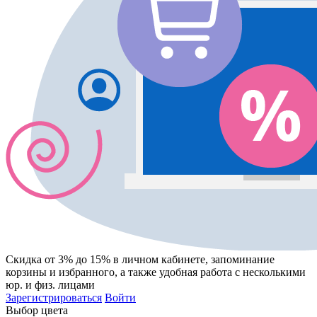
Скидка от 3% до 15%
в личном кабинете, запоминание
корзины
и
избранного
, а также удобная работа с несколькими
юр. и физ. лицами
Зарегистрироваться
Войти
Выбор цвета