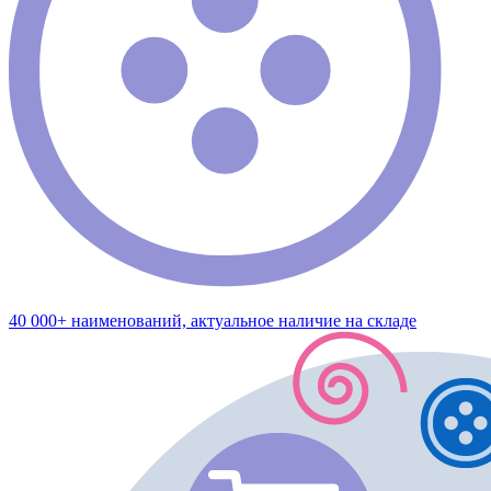
40 000+ наименований, актуальное наличие на складе