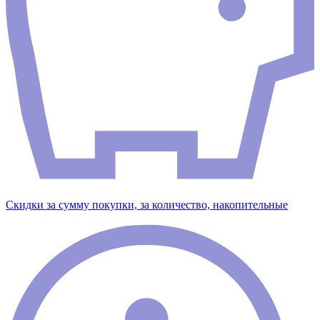
Скидки за сумму покупки, за количество, накопительные