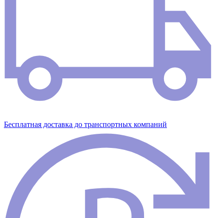
Бесплатная доставка до транспортных компаний