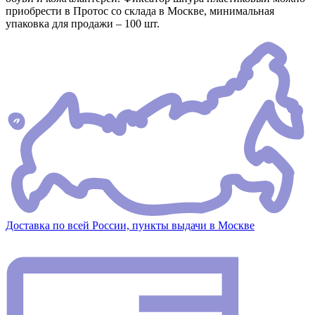
приобрести в Протос со склада в Москве, минимальная
упаковка для продажи – 100 шт.
Доставка по всей России, пункты выдачи в Москве