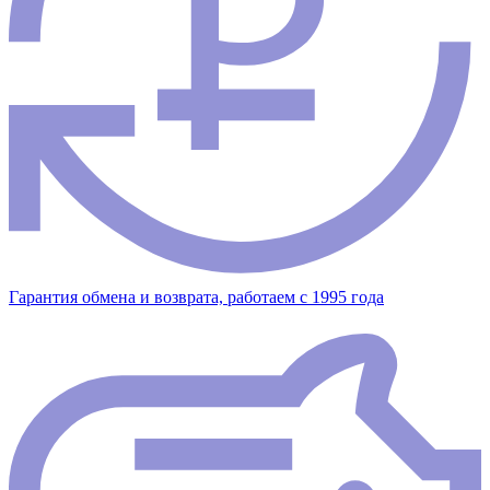
Гарантия обмена и возврата, работаем с 1995 года