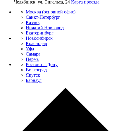
Челябинск, ул. Энгельса, 24
Карта проезда
Москва (основной офис)
Санкт-Петербург
Казань
Нижний Новгород
Екатеринбург
Новосибирск
Краснодар
Уфа
Самара
Пермь
Ростов-на-Дону
Волгоград
Якутск
Барнаул