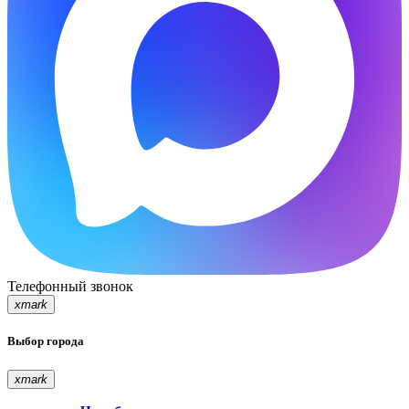
Телефонный звонок
xmark
Выбор города
xmark