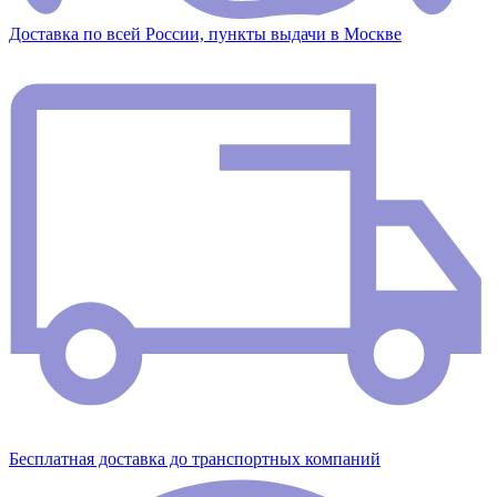
Доставка по всей России, пункты выдачи в Москве
Бесплатная доставка до транспортных компаний