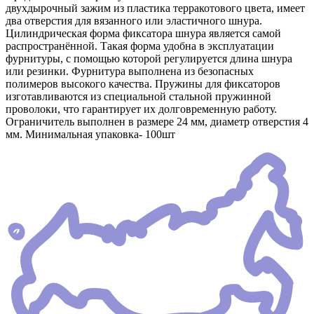
двухдырочный зажим из пластика терракотового цвета, имеет
два отверстия для вязанного или эластичного шнура.
Цилиндрическая форма фиксатора шнура является самой
распространённой. Такая форма удобна в эксплуатации
фурнитуры, с помощью которой регулируется длина шнура
или резинки. Фурнитура выполнена из безопасных
полимеров высокого качества. Пружины для фиксаторов
изготавливаются из специальной стальной пружинной
проволоки, что гарантирует их долговременную работу.
Ограничитель выполнен в размере 24 мм, диаметр отверстия 4
мм. Минимальная упаковка- 100шт