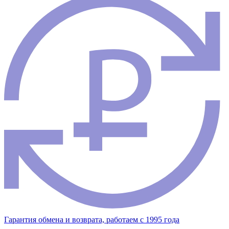
Гарантия обмена и возврата, работаем с 1995 года