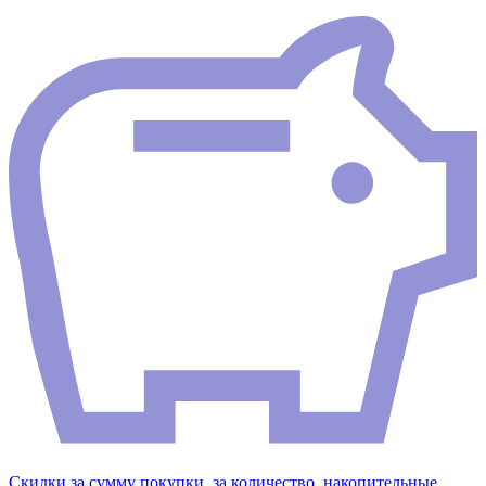
Скидки за сумму покупки, за количество, накопительные