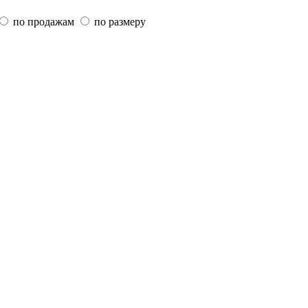
по продажам
по размеру