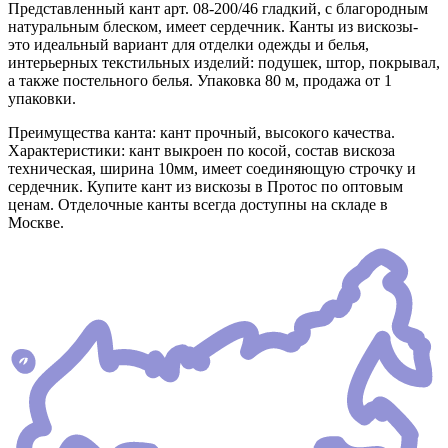
Представленный кант арт. 08-200/46 гладкий, с благородным
натуральным блеском, имеет сердечник. Канты из вискозы-
это идеальный вариант для отделки одежды и белья,
интерьерных текстильных изделий: подушек, штор, покрывал,
а также постельного белья. Упаковка 80 м, продажа от 1
упаковки.
Преимущества канта: кант прочный, высокого качества.
Характеристики: кант выкроен по косой, состав вискоза
техническая, ширина 10мм, имеет соединяющую строчку и
сердечник. Купите кант из вискозы в Протос по оптовым
ценам. Отделочные канты всегда доступны на складе в
Москве.