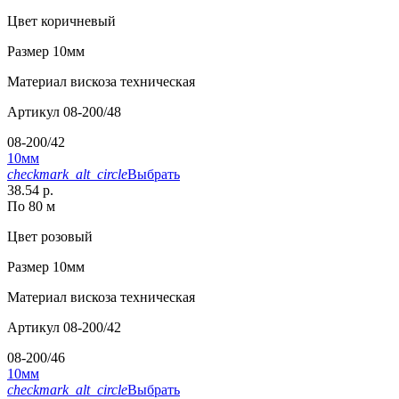
Цвет
коричневый
Размер
10мм
Материал
вискоза техническая
Артикул
08-200/48
08-200/42
10мм
checkmark_alt_circle
Выбрать
38.54 р.
По 80 м
Цвет
розовый
Размер
10мм
Материал
вискоза техническая
Артикул
08-200/42
08-200/46
10мм
checkmark_alt_circle
Выбрать