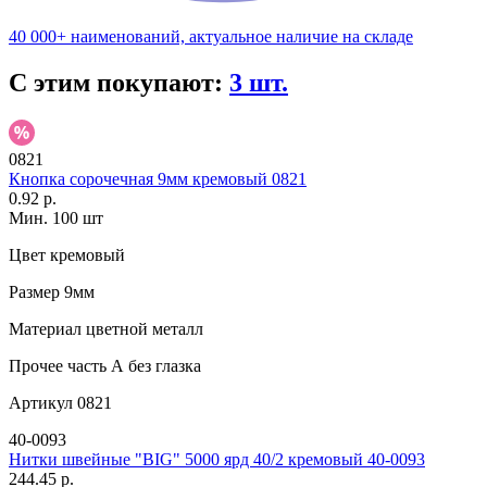
40 000+ наименований, актуальное наличие на складе
С этим покупают:
3 шт.
0821
Кнопка сорочечная 9мм кремовый 0821
0.92 р.
Мин. 100 шт
Цвет
кремовый
Размер
9мм
Материал
цветной металл
Прочее
часть А без глазка
Артикул
0821
40-0093
Нитки швейные "BIG" 5000 ярд 40/2 кремовый 40-0093
244.45 р.