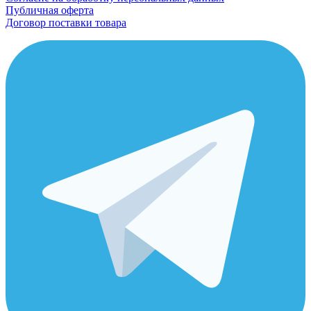
Публичная оферта
Договор поставки товара