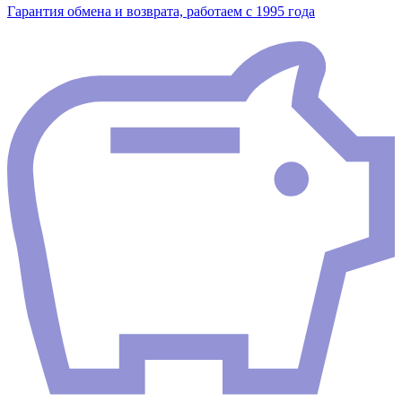
Гарантия обмена и возврата, работаем с 1995 года