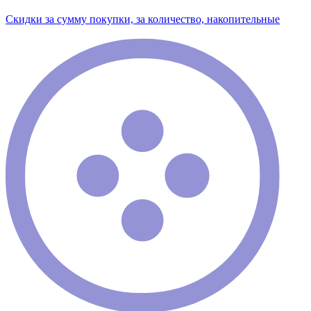
Скидки за сумму покупки, за количество, накопительные