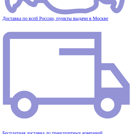
Доставка по всей России, пункты выдачи в Москве
Бесплатная доставка до транспортных компаний