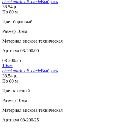
checkmark_alt_circle
Выбрать
38.54 р.
По 80 м
Цвет
бордовый
Размер
10мм
Материал
вискоза техническая
Артикул
08-200/09
08-200/25
10мм
checkmark_alt_circle
Выбрать
38.54 р.
По 80 м
Цвет
красный
Размер
10мм
Материал
вискоза техническая
Артикул
08-200/25