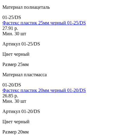
Материал
полиацеталь
01-25/DS
Фастекс пластик 25мм черный 01-25/DS
27.91 р.
Мин. 30 шт
Артикул
01-25/DS
Цвет
черный
Размер
25мм
Материал
пластмасса
01-20/DS
Фастекс пластик 20мм черный 01-20/DS
26.85 р.
Мин. 30 шт
Артикул
01-20/DS
Цвет
черный
Размер
20мм