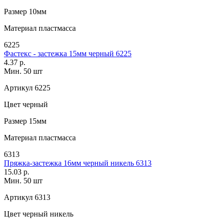
Размер
10мм
Материал
пластмасса
6225
Фастекс - застежка 15мм черный 6225
4.37 р.
Мин. 50 шт
Артикул
6225
Цвет
черный
Размер
15мм
Материал
пластмасса
6313
Пряжка-застежка 16мм черный никель 6313
15.03 р.
Мин. 50 шт
Артикул
6313
Цвет
черный никель