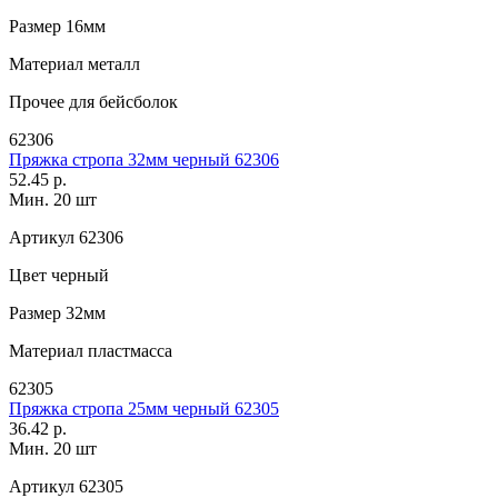
Размер
16мм
Материал
металл
Прочее
для бейсболок
62306
Пряжка стропа 32мм черный 62306
52.45 р.
Мин. 20 шт
Артикул
62306
Цвет
черный
Размер
32мм
Материал
пластмасса
62305
Пряжка стропа 25мм черный 62305
36.42 р.
Мин. 20 шт
Артикул
62305