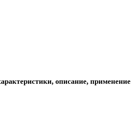
характеристики, описание, применение