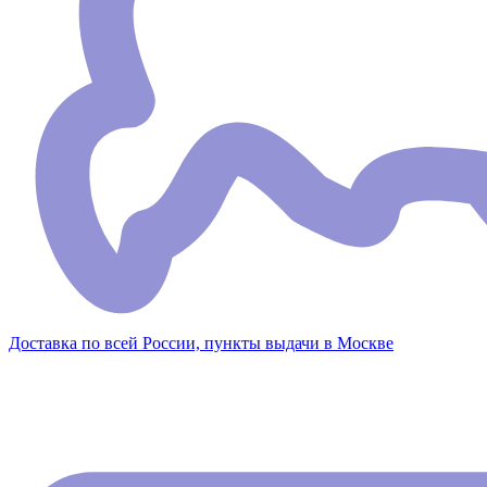
Доставка по всей России, пункты выдачи в Москве