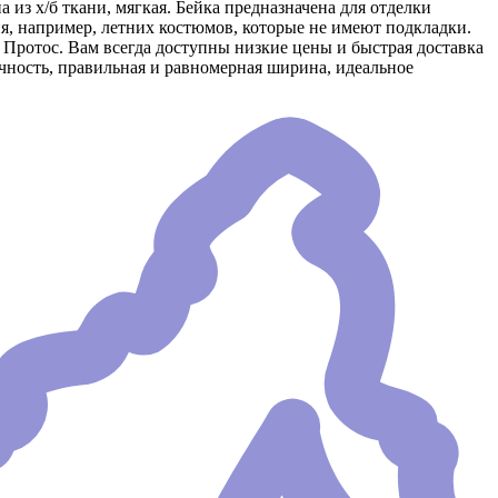
 из х/б ткани, мягкая. Бейка предназначена для отделки
лия, например, летних костюмов, которые не имеют подкладки.
 Протос. Вам всегда доступны низкие цены и быстрая доставка
чность, правильная и равномерная ширина, идеальное