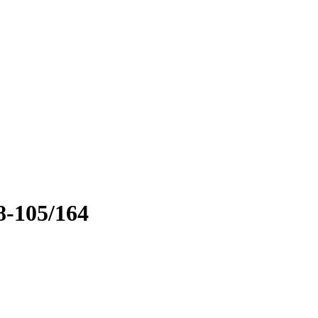
-105/164