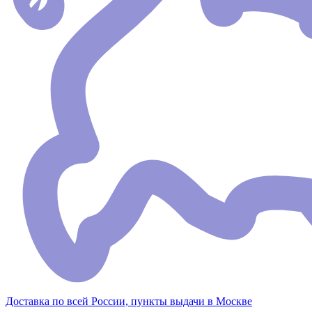
Доставка по всей России, пункты выдачи в Москве