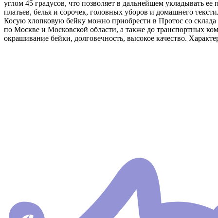
углом 45 градусов, что позволяет в дальнейшем укладывать ее п
платьев, белья и сорочек, головных уборов и домашнего тексти
Косую хлопковую бейку можно приобрести в Протос со склада в
по Москве и Московской области, а также до транспортных ко
окрашивание бейки, долговечность, высокое качество. Характе