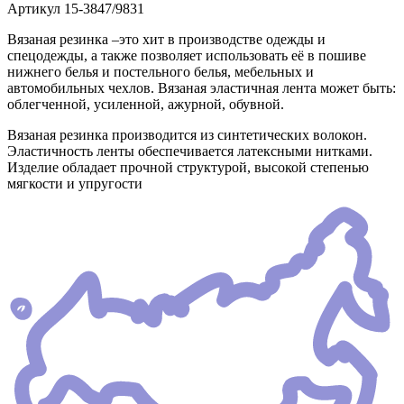
Артикул
15-3847/9831
Вязаная резинка –это хит в производстве одежды и
спецодежды, а также позволяет использовать её в пошиве
нижнего белья и постельного белья, мебельных и
автомобильных чехлов. Вязаная эластичная лента может быть:
облегченной, усиленной, ажурной, обувной.
Вязаная резинка производится из синтетических волокон.
Эластичность ленты обеспечивается латексными нитками.
Изделие обладает прочной структурой, высокой степенью
мягкости и упругости