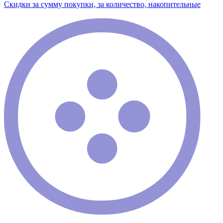
Скидки за сумму покупки, за количество, накопительные