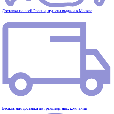
Доставка по всей России, пункты выдачи в Москве
Бесплатная доставка до транспортных компаний