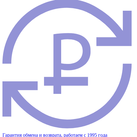
Гарантия обмена и возврата, работаем с 1995 года