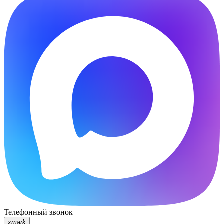
Телефонный звонок
xmark