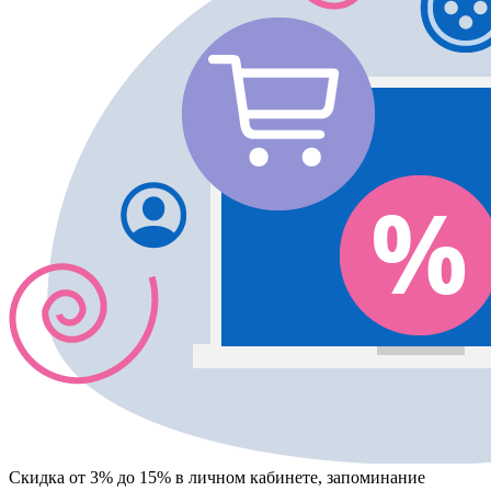
Скидка от 3% до 15%
в личном кабинете, запоминание