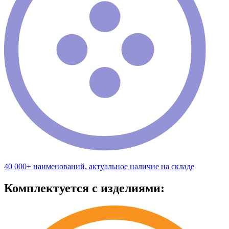
40 000+ наименований, актуальное наличие на складе
Комплектуется с изделиями: