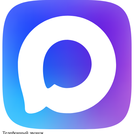
Телефонный звонок