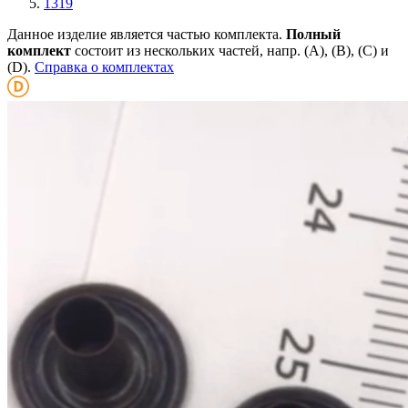
1319
Данное изделие является частью комплекта.
Полный
комплект
состоит из нескольких частей, напр. (А), (B), (С) и
(D).
Справка о комплектах