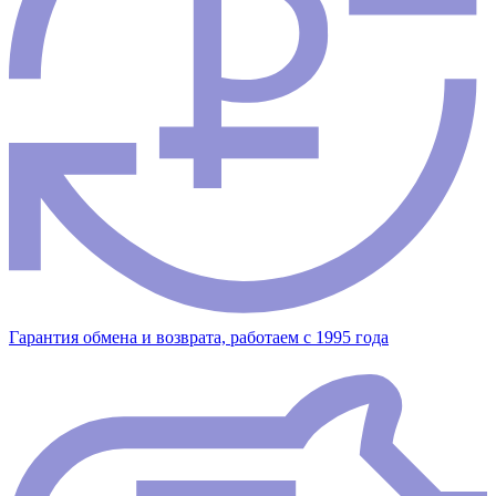
Гарантия обмена и возврата, работаем с 1995 года