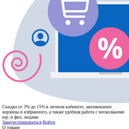
Скидка от 3% до 15%
в личном кабинете, запоминание
корзины
и
избранного
, а также удобная работа с несколькими
юр. и физ. лицами
Зарегистрироваться
Войти
О товаре