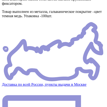
фиксатором.
Товар выполнен из металла, гальваническое покрытие –цвет
темная медь. Упаковка -100шт.
Доставка по всей России, пункты выдачи в Москве