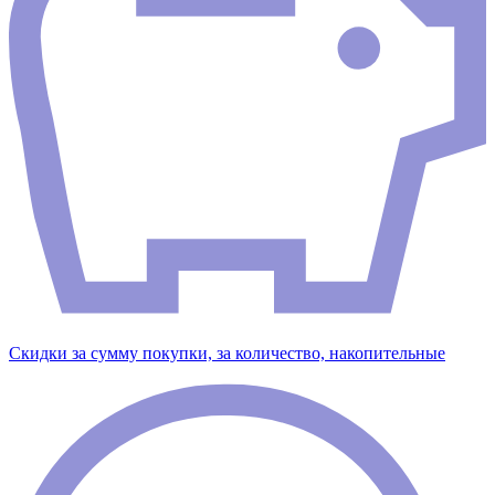
Скидки за сумму покупки, за количество, накопительные