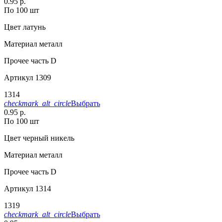
0.95 р.
По 100 шт
Цвет
латунь
Материал
металл
Прочее
часть D
Артикул
1309
1314
checkmark_alt_circle
Выбрать
0.95 р.
По 100 шт
Цвет
черный никель
Материал
металл
Прочее
часть D
Артикул
1314
1319
checkmark_alt_circle
Выбрать