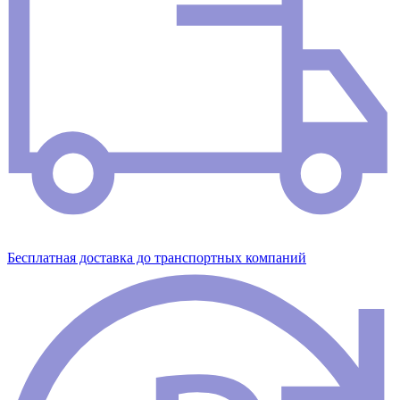
Бесплатная доставка до транспортных компаний