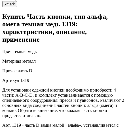
xmark
Купить Часть кнопки, тип альфа,
омега темная медь 1319:
характеристики, описание,
применение
Цвет
темная медь
Материал
металл
Прочее
часть D
Артикул
1319
Для установки одежной кнопки необходимо приобрести 4
части: A-B-C-D, и комплект устанавливается с помощью
специального оборудования: пресса и пуансонов. Различают 2
основных вида соединения частей кнопки: альфа (омега) и
кольцо. Обратите внимание, что каждая часть кнопки
продается отдельно.
Арт. 1319 - часть D замка малой «альфа», устанавливается с