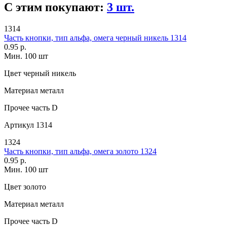
С этим покупают:
3 шт.
1314
Часть кнопки, тип альфа, омега черный никель 1314
0.95 р.
Мин. 100 шт
Цвет
черный никель
Материал
металл
Прочее
часть D
Артикул
1314
1324
Часть кнопки, тип альфа, омега золото 1324
0.95 р.
Мин. 100 шт
Цвет
золото
Материал
металл
Прочее
часть D