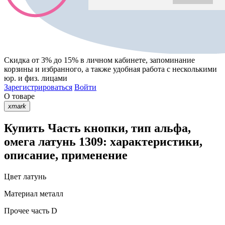
Скидка от 3% до 15%
в личном кабинете, запоминание
корзины
и
избранного
, а также удобная работа с несколькими
юр. и физ. лицами
Зарегистрироваться
Войти
О товаре
xmark
Купить Часть кнопки, тип альфа,
омега латунь 1309: характеристики,
описание, применение
Цвет
латунь
Материал
металл
Прочее
часть D