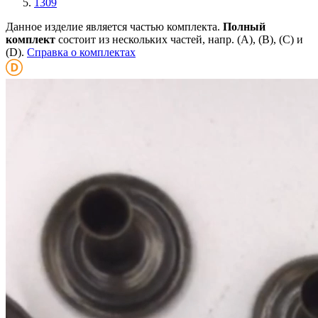
1309
Данное изделие является частью комплекта.
Полный
комплект
состоит из нескольких частей, напр. (А), (B), (С) и
(D).
Справка о комплектах