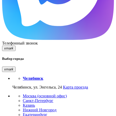
Телефонный звонок
xmark
Выбор города
xmark
Челябинск
Челябинск, ул. Энгельса, 24
Карта проезда
Москва (основной офис)
Санкт-Петербург
Казань
Нижний Новгород
Екатеринбург