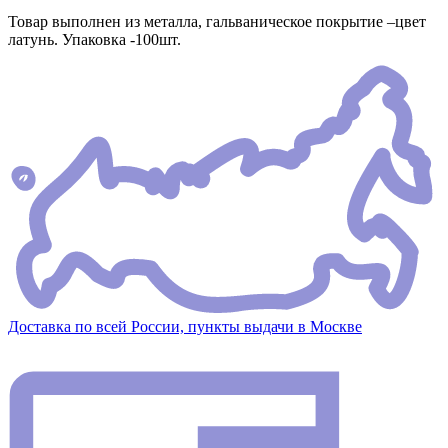
Товар выполнен из металла, гальваническое покрытие –цвет
латунь. Упаковка -100шт.
Доставка по всей России, пункты выдачи в Москве