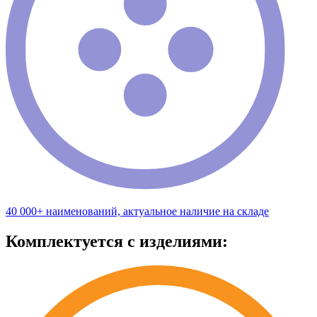
40 000+ наименований, актуальное наличие на складе
Комплектуется с изделиями: