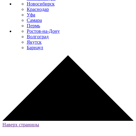
Новосибирск
Краснодар
Уфа
Самара
Пермь
Ростов-на-Дону
Волгоград
Якутск
Барнаул
Наверх страницы