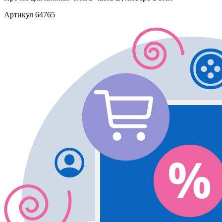
Артикул
64765