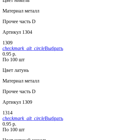
Цвет
никель
Материал
металл
Прочее
часть D
Артикул
1304
1309
checkmark_alt_circle
Выбрать
0.95 р.
По 100 шт
Цвет
латунь
Материал
металл
Прочее
часть D
Артикул
1309
1314
checkmark_alt_circle
Выбрать
0.95 р.
По 100 шт