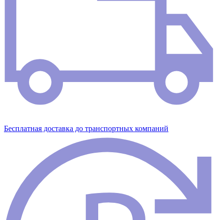
Бесплатная доставка до транспортных компаний