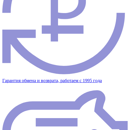
Гарантия обмена и возврата, работаем с 1995 года