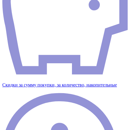
Скидки за сумму покупки, за количество, накопительные