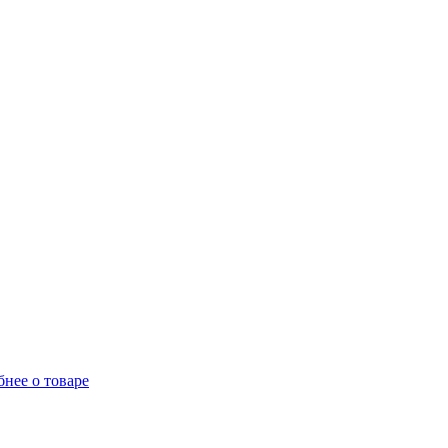
нее о товаре