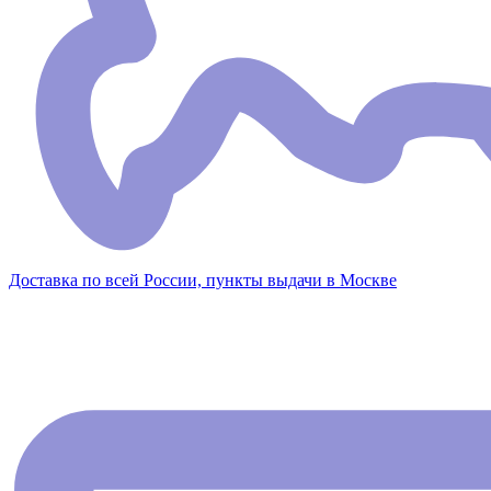
Доставка по всей России, пункты выдачи в Москве