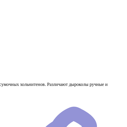
 сумочных хольнитенов. Различают дыроколы ручные и