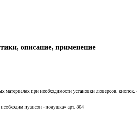
тики, описание, применение
ых материалах при необходимости установки люверсов, кнопок,
 необходим пуансон «подушка» арт. 804