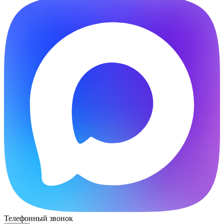
Телефонный звонок