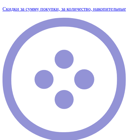
Скидки за сумму покупки, за количество, накопительные