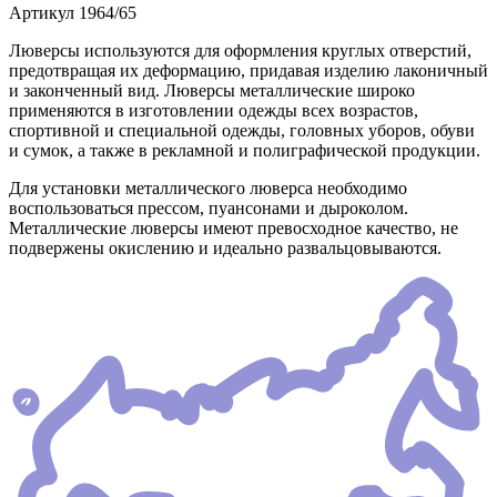
Артикул
1964/65
Люверсы используются для оформления круглых отверстий,
предотвращая их деформацию, придавая изделию лаконичный
и законченный вид. Люверсы металлические широко
применяются в изготовлении одежды всех возрастов,
спортивной и специальной одежды, головных уборов, обуви
и сумок, а также в рекламной и полиграфической продукции.
Для установки металлического люверса необходимо
воспользоваться прессом, пуансонами и дыроколом.
Металлические люверсы имеют превосходное качество, не
подвержены окислению и идеально развальцовываются.