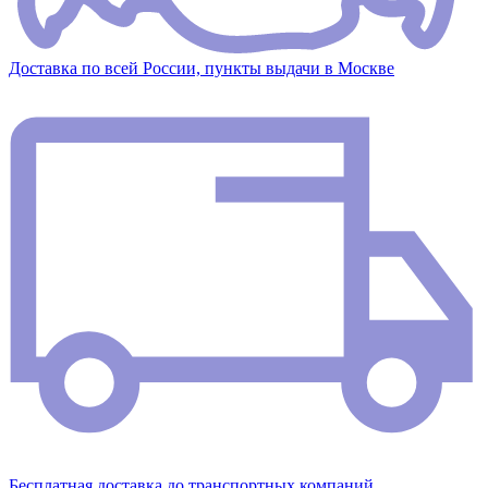
Доставка по всей России, пункты выдачи в Москве
Бесплатная доставка до транспортных компаний