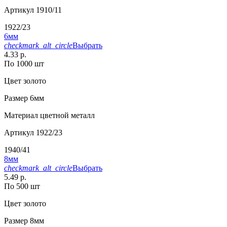
Артикул
1910/11
1922/23
6мм
checkmark_alt_circle
Выбрать
4.33 р.
По 1000 шт
Цвет
золото
Размер
6мм
Материал
цветной металл
Артикул
1922/23
1940/41
8мм
checkmark_alt_circle
Выбрать
5.49 р.
По 500 шт
Цвет
золото
Размер
8мм