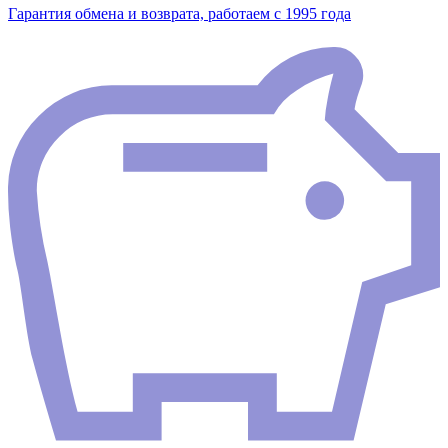
Гарантия обмена и возврата, работаем с 1995 года