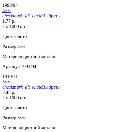
1993/94
4мм
checkmark_alt_circle
Выбрать
1.77 р.
По 1000 шт
Цвет
золото
Размер
4мм
Материал
цветной металл
Артикул
1993/94
1910/11
5мм
checkmark_alt_circle
Выбрать
2.45 р.
По 1000 шт
Цвет
золото
Размер
5мм
Материал
цветной металл