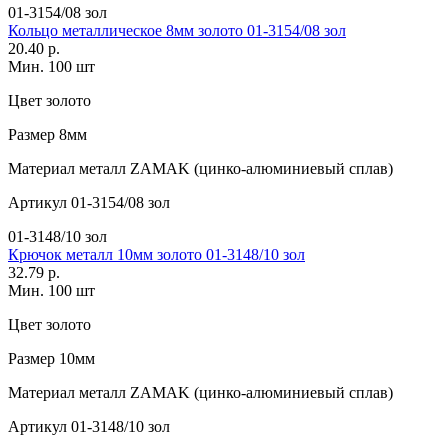
01-3154/08 зол
Кольцо металлическое 8мм золото 01-3154/08 зол
20.40 р.
Мин. 100 шт
Цвет
золото
Размер
8мм
Материал
металл ZAMAK (цинко-алюминиевый сплав)
Артикул
01-3154/08 зол
01-3148/10 зол
Крючок металл 10мм золото 01-3148/10 зол
32.79 р.
Мин. 100 шт
Цвет
золото
Размер
10мм
Материал
металл ZAMAK (цинко-алюминиевый сплав)
Артикул
01-3148/10 зол