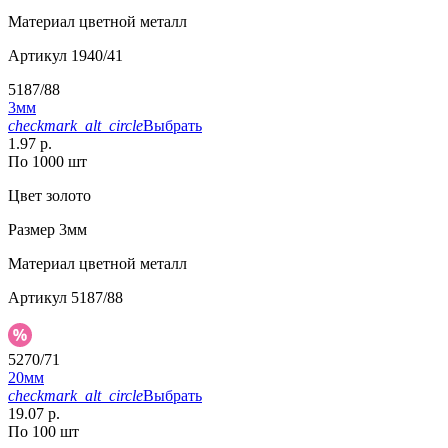
Материал
цветной металл
Артикул
1940/41
5187/88
3мм
checkmark_alt_circle
Выбрать
1.97 р.
По 1000 шт
Цвет
золото
Размер
3мм
Материал
цветной металл
Артикул
5187/88
5270/71
20мм
checkmark_alt_circle
Выбрать
19.07 р.
По 100 шт