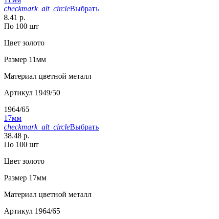
checkmark_alt_circle
Выбрать
8.41 р.
По 100 шт
Цвет
золото
Размер
11мм
Материал
цветной металл
Артикул
1949/50
1964/65
17мм
checkmark_alt_circle
Выбрать
38.48 р.
По 100 шт
Цвет
золото
Размер
17мм
Материал
цветной металл
Артикул
1964/65