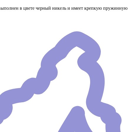
 выполнен в цвете черный никель и имеет крепкую пружинную