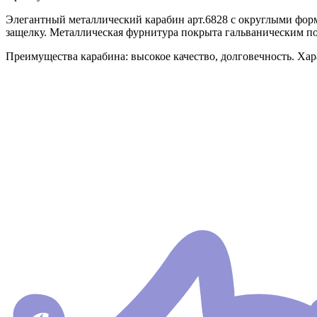
Элегантный металлический карабин арт.6828 с округлыми фор
защелку. Металлическая фурнитура покрыта гальваническим по
Преимущества карабина: высокое качество, долговечность. Хар