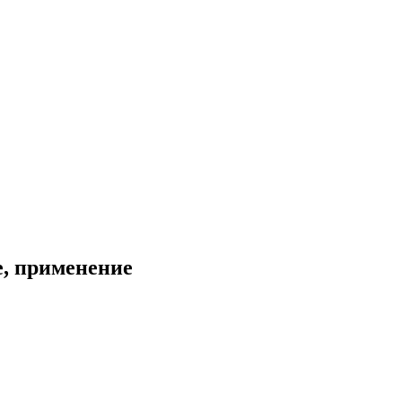
е, применение