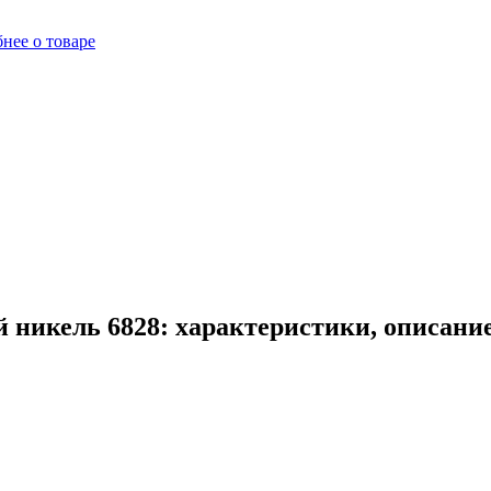
нее о товаре
 никель 6828: характеристики, описани