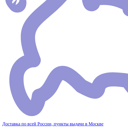
Доставка по всей России, пункты выдачи в Москве