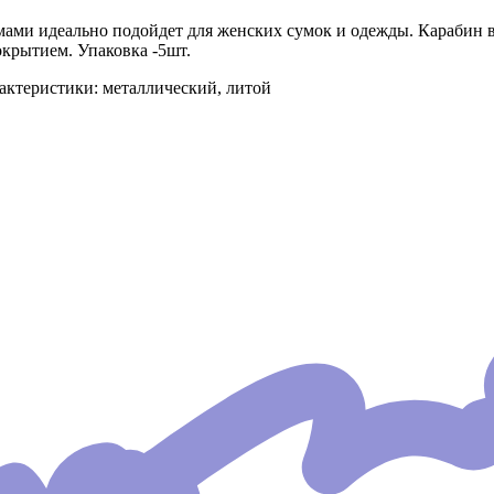
мами идеально подойдет для женских сумок и одежды. Карабин
крытием. Упаковка -5шт.
актеристики: металлический, литой