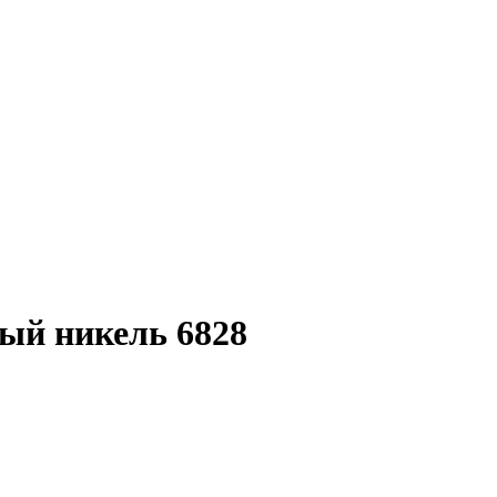
ый никель 6828