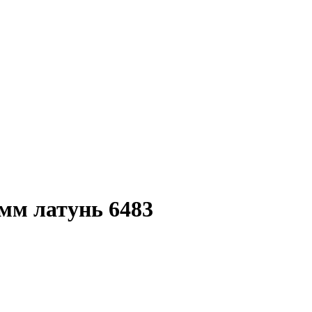
мм латунь 6483