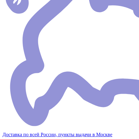
Доставка по всей России, пункты выдачи в Москве