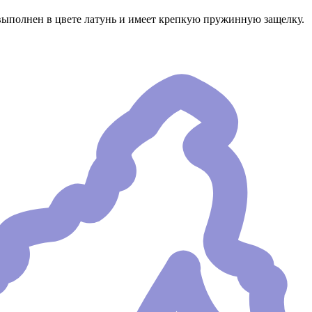
выполнен в цвете латунь и имеет крепкую пружинную защелку.