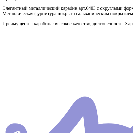
Элегантный металлический карабин арт.6483 с округлыми фор
Металлическая фурнитура покрыта гальваническим покрытием.
Преимущества карабина: высокое качество, долговечность. Хар