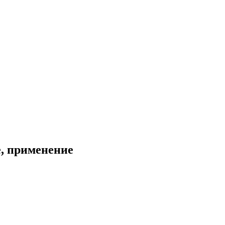
е, применение