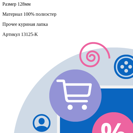
Размер
128мм
Материал
100% полиэстер
Прочее
куриная лапка
Артикул
13125-K