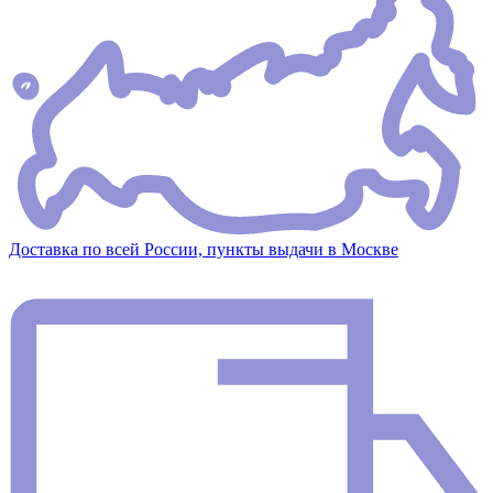
Доставка по всей России, пункты выдачи в Москве