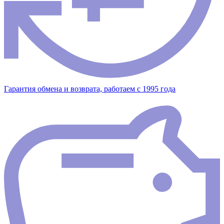
Гарантия обмена и возврата, работаем с 1995 года