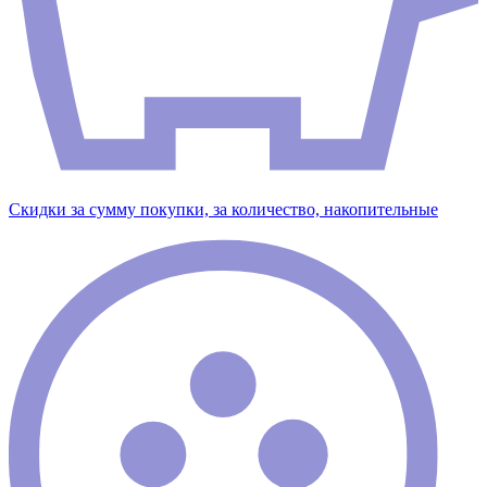
Скидки за сумму покупки, за количество, накопительные