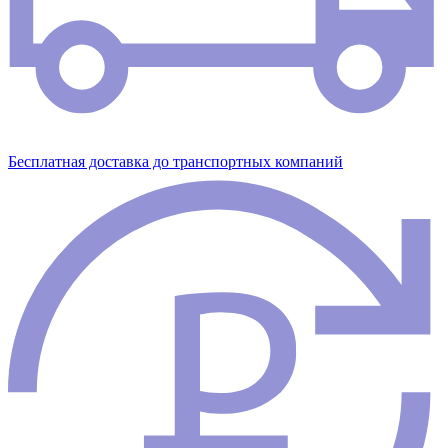
Бесплатная доставка до транспортных компаний