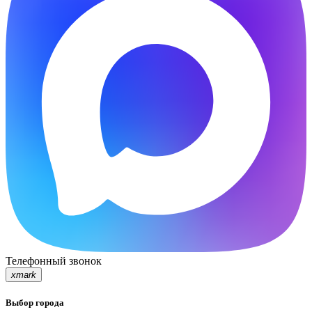
Телефонный звонок
xmark
Выбор города