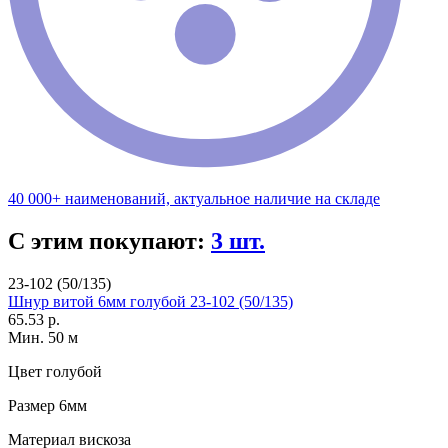
40 000+ наименований, актуальное наличие на складе
С этим покупают:
3 шт.
23-102 (50/135)
Шнур витой 6мм голубой 23-102 (50/135)
65.53 р.
Мин. 50 м
Цвет
голубой
Размер
6мм
Материал
вискоза