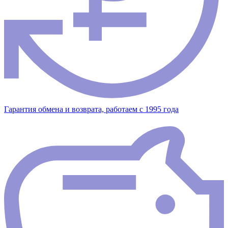
Гарантия обмена и возврата, работаем с 1995 года