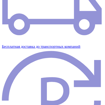
Бесплатная доставка до транспортных компаний