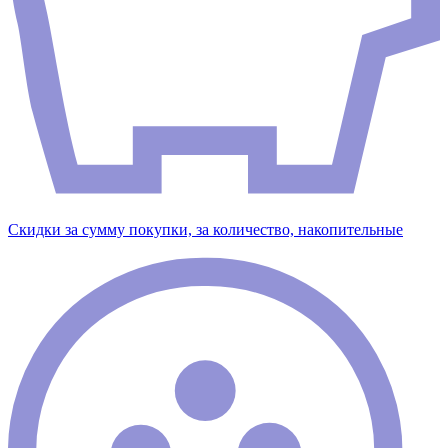
Скидки за сумму покупки, за количество, накопительные