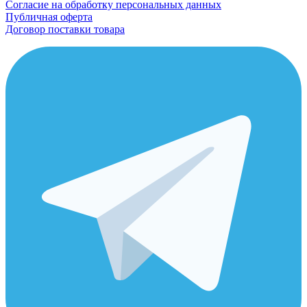
Согласие на обработку персональных данных
Публичная оферта
Договор поставки товара