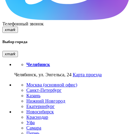
Телефонный звонок
xmark
Выбор города
xmark
Челябинск
Челябинск, ул. Энгельса, 24
Карта проезда
Москва (основной офис)
Санкт-Петербург
Казань
Нижний Новгород
Екатеринбург
Новосибирск
Краснодар
Уфа
Самара
Пермь