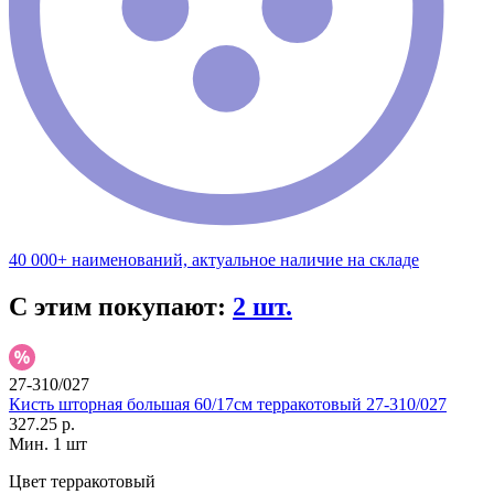
40 000+ наименований, актуальное наличие на складе
С этим покупают:
2 шт.
27-310/027
Кисть шторная большая 60/17см терракотовый 27-310/027
327.25 р.
Мин. 1 шт
Цвет
терракотовый