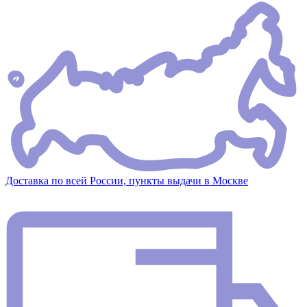
Доставка по всей России, пункты выдачи в Москве