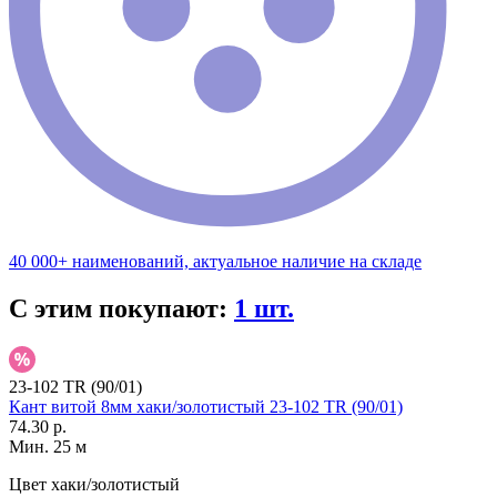
40 000+ наименований, актуальное наличие на складе
С этим покупают:
1 шт.
23-102 TR (90/01)
Кант витой 8мм хаки/золотистый 23-102 TR (90/01)
74.30 р.
Мин. 25 м
Цвет
хаки/золотистый