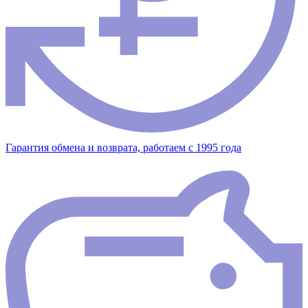
Гарантия обмена и возврата, работаем с 1995 года