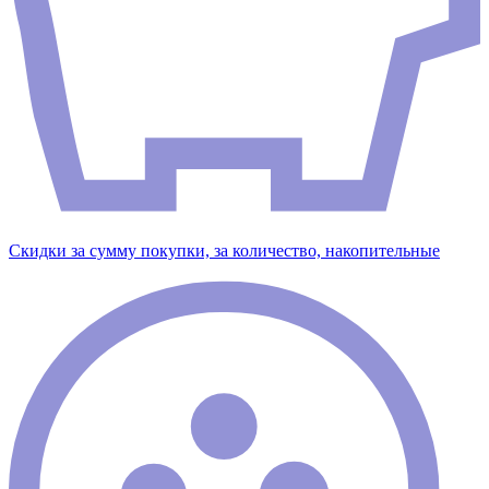
Скидки за сумму покупки, за количество, накопительные