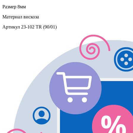
Размер
8мм
Материал
вискоза
Артикул
23-102 TR (90/01)