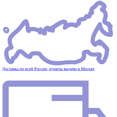
Доставка по всей России, пункты выдачи в Москве