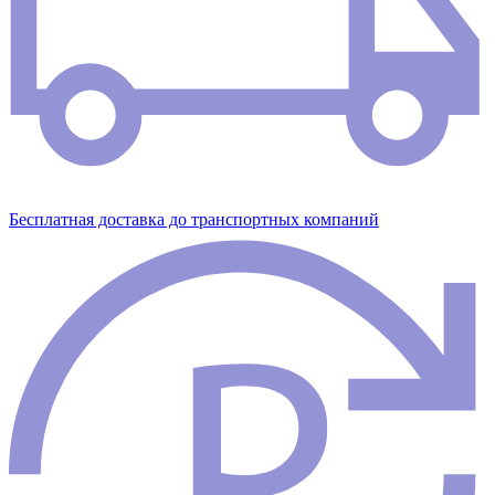
Бесплатная доставка до транспортных компаний