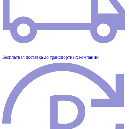
Бесплатная доставка до транспортных компаний