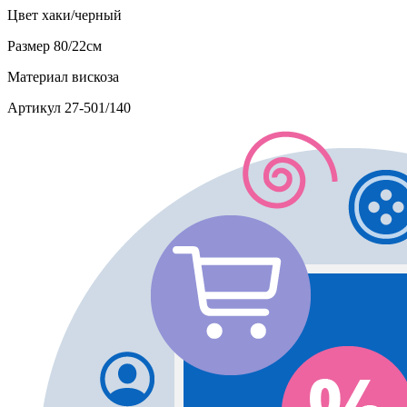
Цвет
хаки/черный
Размер
80/22см
Материал
вискоза
Артикул
27-501/140