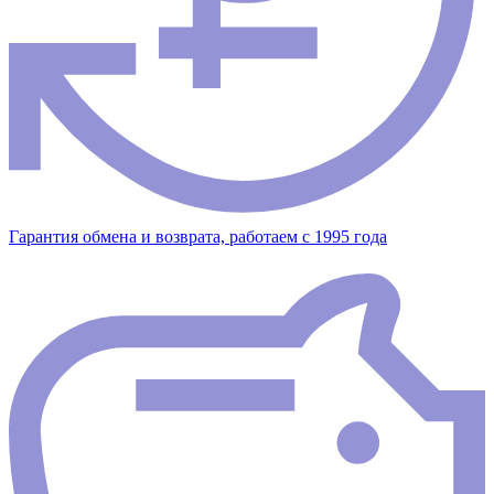
Гарантия обмена и возврата, работаем с 1995 года