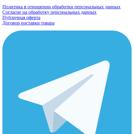
Политика в отношении обработки персональных данных
Согласие на обработку персональных данных
Публичная оферта
Договор поставки товара