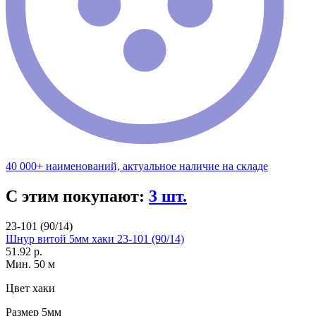
40 000+ наименований, актуальное наличие на складе
С этим покупают:
3 шт.
23-101 (90/14)
Шнур витой 5мм хаки 23-101 (90/14)
51.92 р.
Мин. 50 м
Цвет
хаки
Размер
5мм