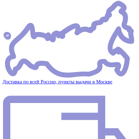
Доставка по всей России, пункты выдачи в Москве