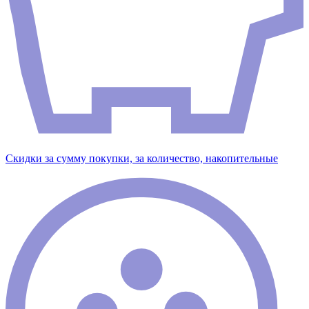
Скидки за сумму покупки, за количество, накопительные