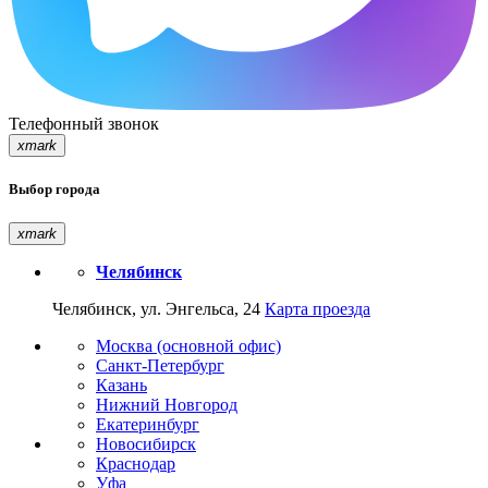
Телефонный звонок
xmark
Выбор города
xmark
Челябинск
Челябинск, ул. Энгельса, 24
Карта проезда
Москва (основной офис)
Санкт-Петербург
Казань
Нижний Новгород
Екатеринбург
Новосибирск
Краснодар
Уфа