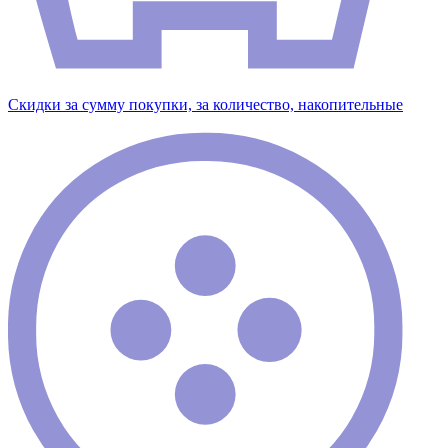
Скидки за сумму покупки, за количество, накопительные