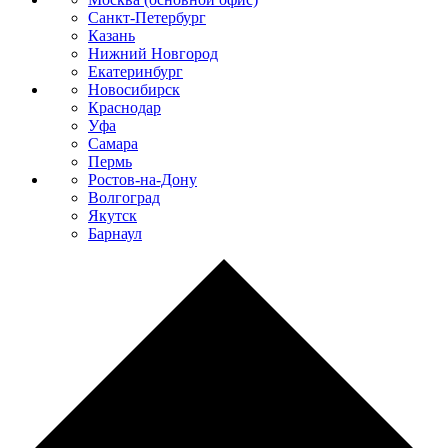
Санкт-Петербург
Казань
Нижний Новгород
Екатеринбург
Новосибирск
Краснодар
Уфа
Самара
Пермь
Ростов-на-Дону
Волгоград
Якутск
Барнаул