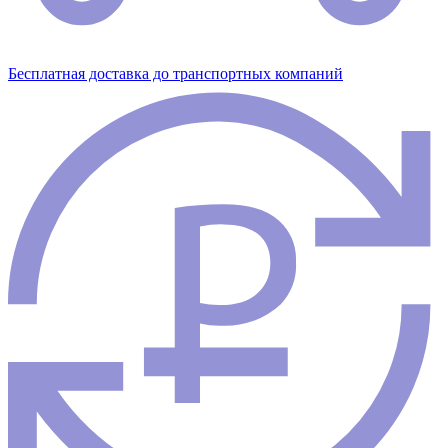
Бесплатная доставка до транспортных компаний