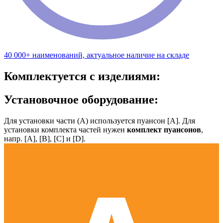
40 000+ наименований, актуальное наличие на складе
Комплектуется с изделиями:
Установочное оборудование:
Для установки части (А) используется пуансон [А]. Для
установки комплекта частей нужен
комплект пуансонов
,
напр. [А], [B], [С] и [D].