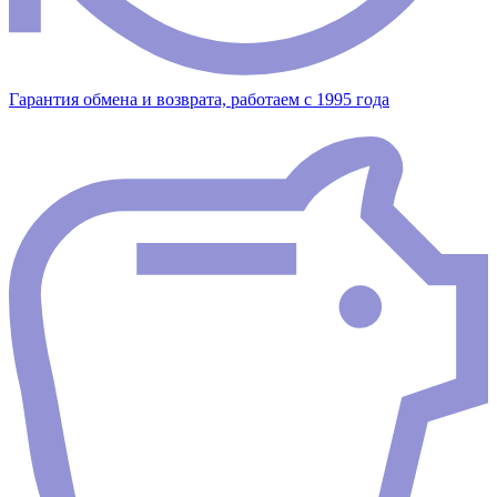
Гарантия обмена и возврата, работаем с 1995 года