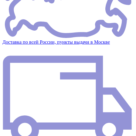
Доставка по всей России, пункты выдачи в Москве