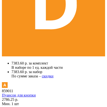
7383.60 р. за комплект
В наборе по
1 ед.
каждой части
7383.60 р. за набор
По сумме заказа –
скидки
859011
Пуансон для кнопки
2786.25 р.
Мин. 1 шт