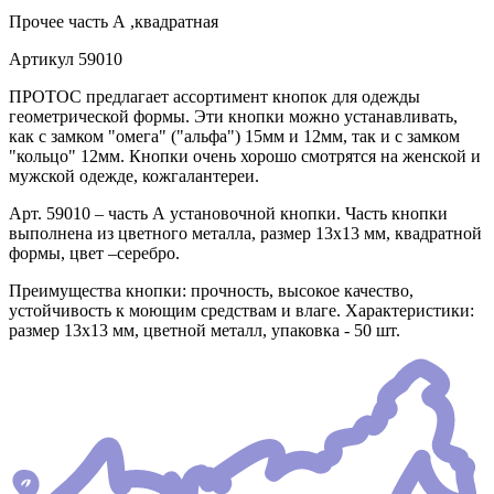
Прочее
часть А ,квадратная
Артикул
59010
ПРОТОС предлагает ассортимент кнопок для одежды
геометрической формы. Эти кнопки можно устанавливать,
как с замком "омега" ("альфа") 15мм и 12мм, так и с замком
"кольцо" 12мм. Кнопки очень хорошо смотрятся на женской и
мужской одежде, кожгалантереи.
Арт. 59010 – часть А установочной кнопки. Часть кнопки
выполнена из цветного металла, размер 13х13 мм, квадратной
формы, цвет –серебро.
Преимущества кнопки: прочность, высокое качество,
устойчивость к моющим средствам и влаге. Характеристики:
размер 13х13 мм, цветной металл, упаковка - 50 шт.