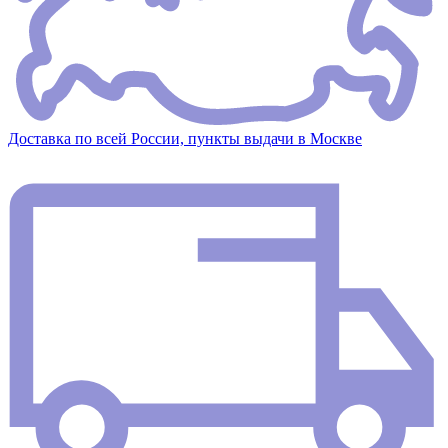
Доставка по всей России, пункты выдачи в Москве