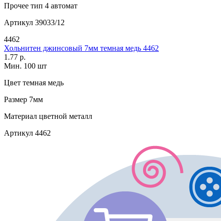
Прочее
тип 4 автомат
Артикул
39033/12
4462
Хольнитен джинсовый 7мм темная медь 4462
1.77 р.
Мин. 100 шт
Цвет
темная медь
Размер
7мм
Материал
цветной металл
Артикул
4462