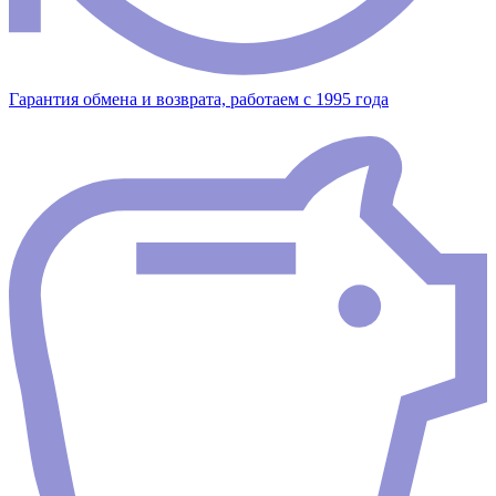
Гарантия обмена и возврата, работаем с 1995 года