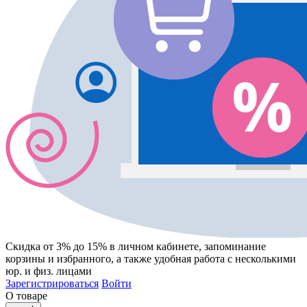
Скидка от 3% до 15%
в личном кабинете, запоминание
корзины
и
избранного
, а также удобная работа с несколькими
юр. и физ. лицами
Зарегистрироваться
Войти
О товаре