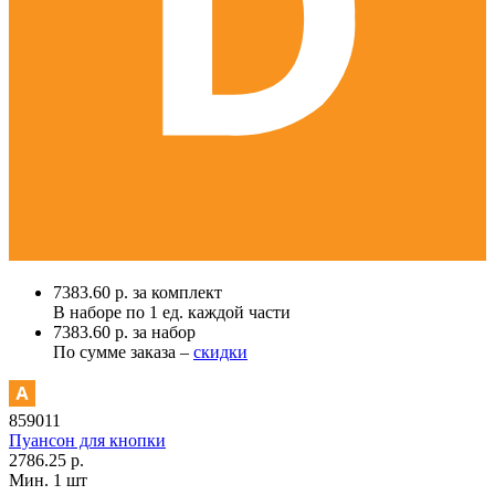
7383.60 р. за комплект
В наборе по
1 ед.
каждой части
7383.60 р. за набор
По сумме заказа –
скидки
859011
Пуансон для кнопки
2786.25 р.
Мин. 1 шт