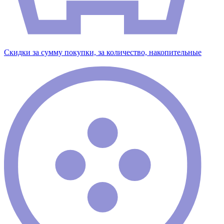
Скидки за сумму покупки, за количество, накопительные