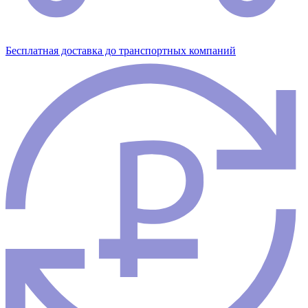
Бесплатная доставка до транспортных компаний