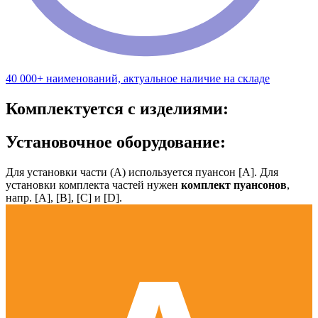
40 000+ наименований, актуальное наличие на складе
Комплектуется с изделиями:
Установочное оборудование:
Для установки части (А) используется пуансон [А]. Для
установки комплекта частей нужен
комплект пуансонов
,
напр. [А], [B], [С] и [D].