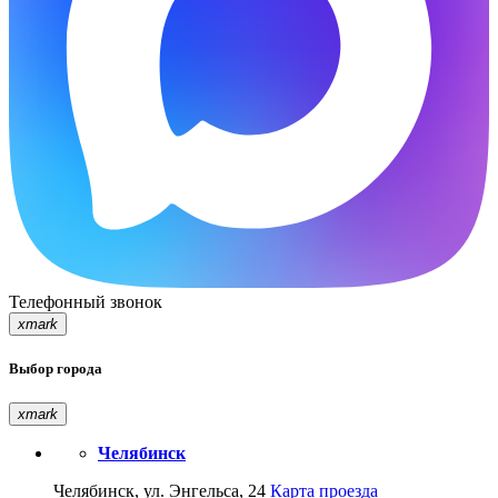
Телефонный звонок
xmark
Выбор города
xmark
Челябинск
Челябинск, ул. Энгельса, 24
Карта проезда