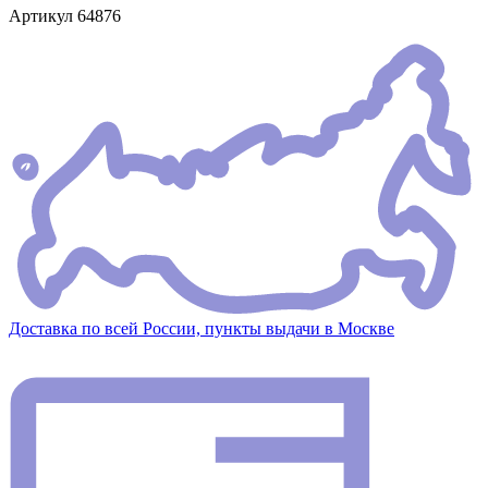
Артикул
64876
Доставка по всей России, пункты выдачи в Москве