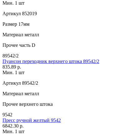
Мин. 1 шт
Артикул
852019
Размер
17мм
Материал
металл
Прочее
часть D
89542/2
Пуансон переходник верхнего штока 89542/2
835.89 р.
Мин. 1 шт
Артикул
89542/2
Материал
металл
Прочее
верхнего штока
9542
Пресс ручной желтый 9542
6842.30 р.
Мин. 1 шт