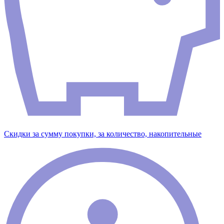
Скидки за сумму покупки, за количество, накопительные