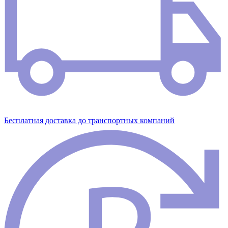
Бесплатная доставка до транспортных компаний