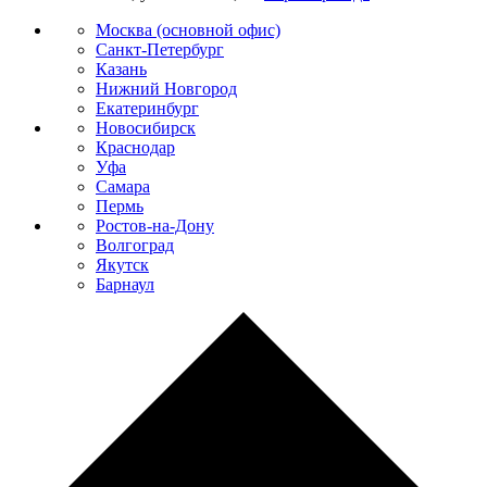
Москва (основной офис)
Санкт-Петербург
Казань
Нижний Новгород
Екатеринбург
Новосибирск
Краснодар
Уфа
Самара
Пермь
Ростов-на-Дону
Волгоград
Якутск
Барнаул