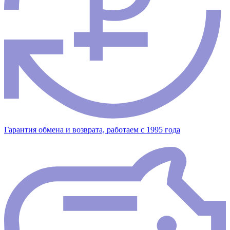
Гарантия обмена и возврата, работаем с 1995 года