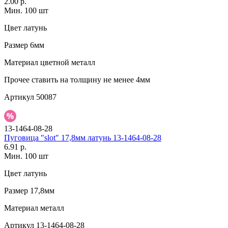
2.00 р.
Мин. 100 шт
Цвет
латунь
Размер
6мм
Материал
цветной металл
Прочее
ставить на толщину не менее 4мм
Артикул
50087
13-1464-08-28
Пуговица "slot" 17,8мм латунь 13-1464-08-28
6.91 р.
Мин. 100 шт
Цвет
латунь
Размер
17,8мм
Материал
металл
Артикул
13-1464-08-28