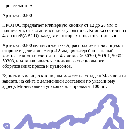
Прочее
часть A
Артикул
50300
ПРОТОС предлагает клямерную кнопку от 12 до 28 мм, с
надписями, стразами и в виде 6-угольника. Кнопка состоит из
4-х частей(АВСD), каждая из которых продается отдельно.
Артикул 50300 является частью А, располагается на лицевой
стороне изделия, диаметр -12 мм, цвет-серебро. Полный
комплект кнопки состоит из 4-х деталей: 50300, 50301, 50302,
50303, и устанавливается с помощью специального
оборудования: пресса и пуансонов.
Купить клямерную кнопку вы можете на складе в Москве или
заказать на сайте с дальнейшей доставкой по указанному
адресу. Минимальная упаковка для продажи -100 шт.