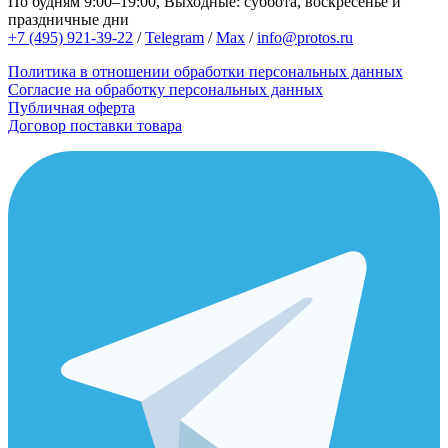
По будням 9:00–19:00, Выходные: суббота, воскресенье и
праздничные дни
+7 (495) 921-39-22
/
Telegram
/
Max
/
info@protos.ru
Политика в отношении обработки персональных данных
Согласие на обработку персональных данных
Публичная оферта
Договор поставки товара