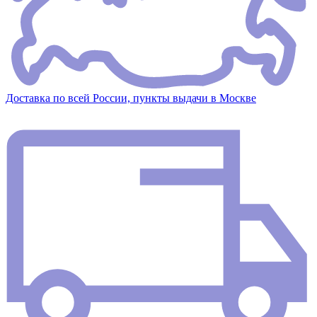
Доставка по всей России, пункты выдачи в Москве