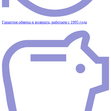
Гарантия обмена и возврата, работаем с 1995 года