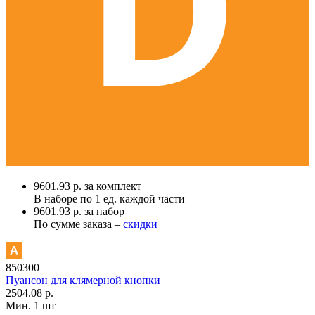
9601.93 р. за комплект
В наборе по
1 ед.
каждой части
9601.93 р. за набор
По сумме заказа –
скидки
850300
Пуансон для клямерной кнопки
2504.08 р.
Мин. 1 шт