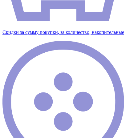
Скидки за сумму покупки, за количество, накопительные