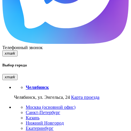
Телефонный звонок
xmark
Выбор города
xmark
Челябинск
Челябинск, ул. Энгельса, 24
Карта проезда
Москва (основной офис)
Санкт-Петербург
Казань
Нижний Новгород
Екатеринбург