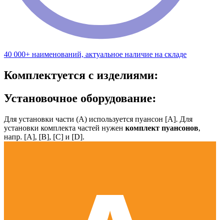
40 000+ наименований, актуальное наличие на складе
Комплектуется с изделиями:
Установочное оборудование:
Для установки части (А) используется пуансон [А]. Для
установки комплекта частей нужен
комплект пуансонов
,
напр. [А], [B], [С] и [D].