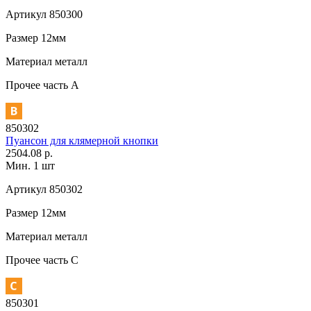
Артикул
850300
Размер
12мм
Материал
металл
Прочее
часть A
850302
Пуансон для клямерной кнопки
2504.08 р.
Мин. 1 шт
Артикул
850302
Размер
12мм
Материал
металл
Прочее
часть C
850301