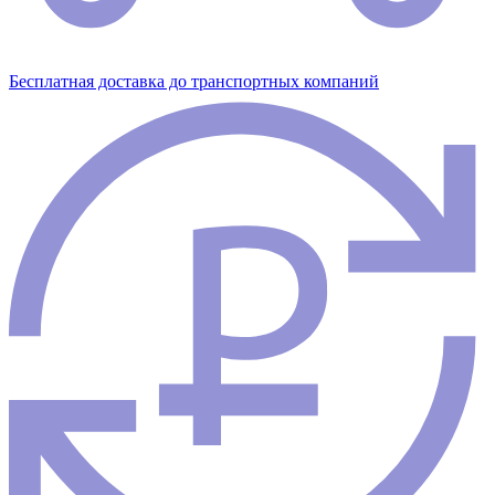
Бесплатная доставка до транспортных компаний