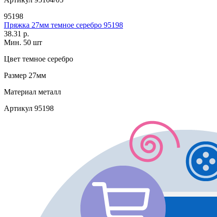
95198
Пряжка 27мм темное серебро 95198
38.31 р.
Мин. 50 шт
Цвет
темное серебро
Размер
27мм
Материал
металл
Артикул
95198