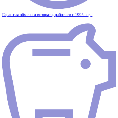
Гарантия обмена и возврата, работаем с 1995 года