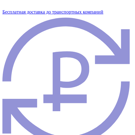
Бесплатная доставка до транспортных компаний