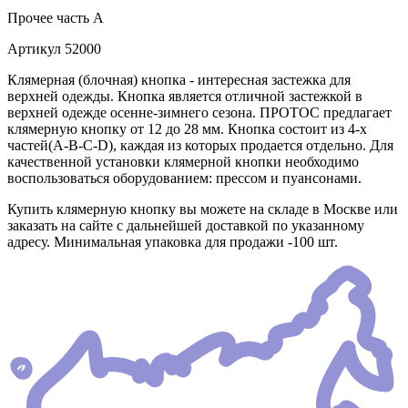
Прочее
часть A
Артикул
52000
Клямерная (блочная) кнопка - интересная застежка для
верхней одежды. Кнопка является отличной застежкой в
верхней одежде осенне-зимнего сезона. ПРОТОС предлагает
клямерную кнопку от 12 до 28 мм. Кнопка состоит из 4-х
частей(А-В-С-D), каждая из которых продается отдельно. Для
качественной установки клямерной кнопки необходимо
воспользоваться оборудованием: прессом и пуансонами.
Купить клямерную кнопку вы можете на складе в Москве или
заказать на сайте с дальнейшей доставкой по указанному
адресу. Минимальная упаковка для продажи -100 шт.