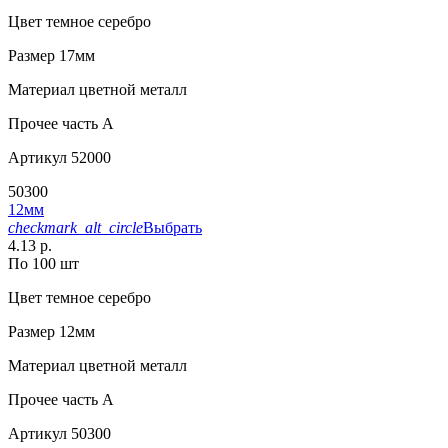
Цвет
темное серебро
Размер
17мм
Материал
цветной металл
Прочее
часть A
Артикул
52000
50300
12мм
checkmark_alt_circle
Выбрать
4.13 р.
По 100 шт
Цвет
темное серебро
Размер
12мм
Материал
цветной металл
Прочее
часть A
Артикул
50300