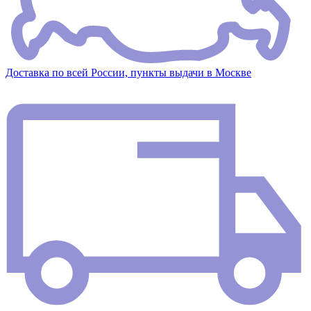
Доставка по всей России, пункты выдачи в Москве