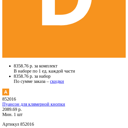
8358.76 р. за комплект
В наборе по
1 ед.
каждой части
8358.76 р. за набор
По сумме заказа –
скидки
852016
Пуансон для клямерной кнопки
2089.69 р.
Мин. 1 шт
Артикул
852016