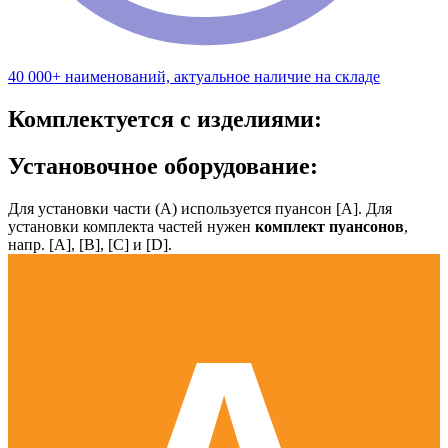
40 000+ наименований, актуальное наличие на складе
Комплектуется с изделиями:
Установочное оборудование:
Для установки части (А) используется пуансон [А]. Для
установки комплекта частей нужен
комплект пуансонов
,
напр. [А], [B], [С] и [D].