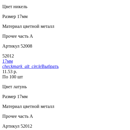
Цвет
никель
Размер
17мм
Материал
цветной металл
Прочее
часть A
Артикул
52008
52012
17мм
checkmark_alt_circle
Выбрать
11.53 р.
По 100 шт
Цвет
латунь
Размер
17мм
Материал
цветной металл
Прочее
часть A
Артикул
52012