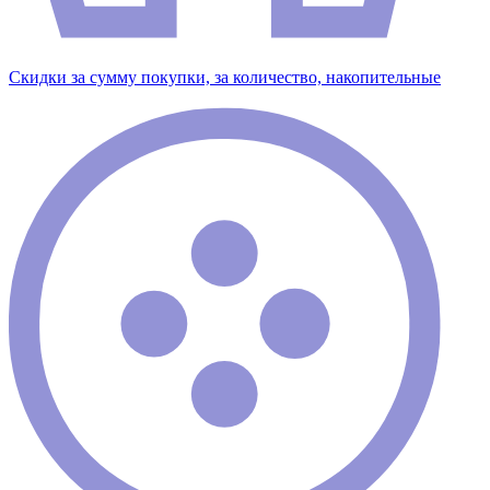
Скидки за сумму покупки, за количество, накопительные