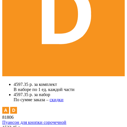
4597.35 р. за комплект
В наборе по
1 ед.
каждой части
4597.35 р. за набор
По сумме заказа –
скидки
81806
Пуансон для кнопки сорочечной