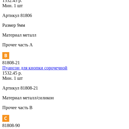
1532.45 р.
Мин. 1 шт
Артикул
81806
Размер
9мм
Материал
металл
Прочее
часть A
81808-21
Пуансон для кнопки сорочечной
1532.45 р.
Мин. 1 шт
Артикул
81808-21
Материал
металл/силикон
Прочее
часть В
81808-90