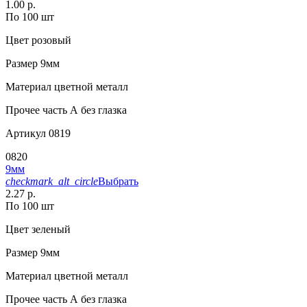
1.00 р.
По 100 шт
Цвет
розовый
Размер
9мм
Материал
цветной металл
Прочее
часть А без глазка
Артикул
0819
0820
9мм
checkmark_alt_circle
Выбрать
2.27 р.
По 100 шт
Цвет
зеленый
Размер
9мм
Материал
цветной металл
Прочее
часть А без глазка