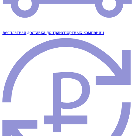
Бесплатная доставка до транспортных компаний