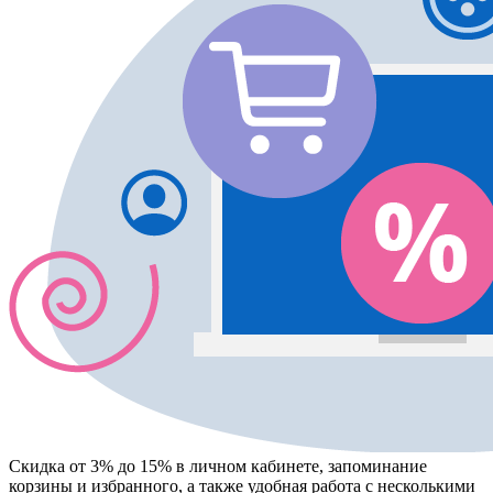
Скидка от 3% до 15%
в личном кабинете, запоминание
корзины
и
избранного
, а также удобная работа с несколькими