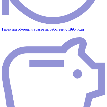
Гарантия обмена и возврата, работаем с 1995 года