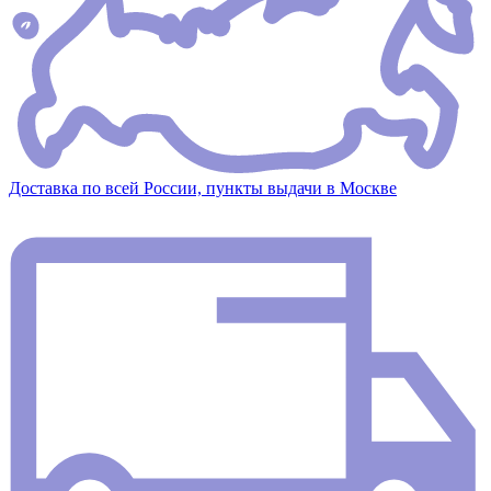
Доставка по всей России, пункты выдачи в Москве