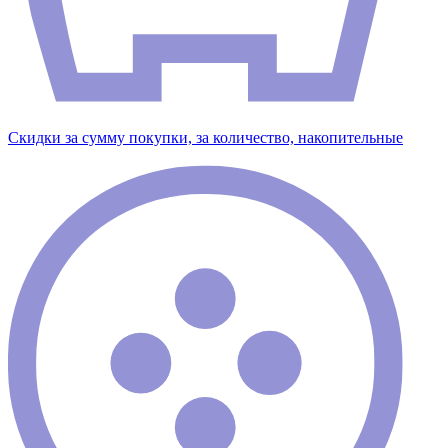
Скидки за сумму покупки, за количество, накопительные