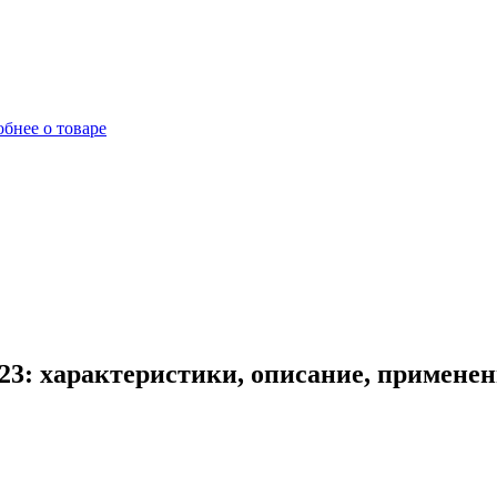
бнее о товаре
23: характеристики, описание, применен