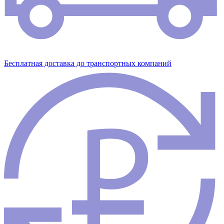
Бесплатная доставка до транспортных компаний