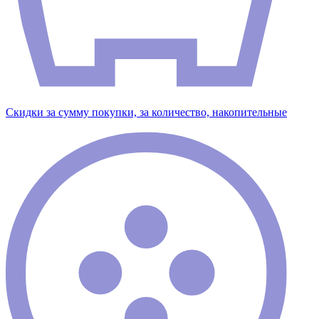
Скидки за сумму покупки, за количество, накопительные