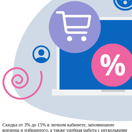
Скидка от 3% до 15%
в личном кабинете, запоминание
корзины
и
избранного
, а также удобная работа с несколькими