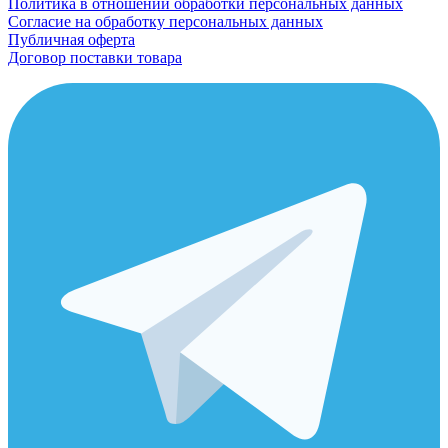
Политика в отношении обработки персональных данных
Согласие на обработку персональных данных
Публичная оферта
Договор поставки товара