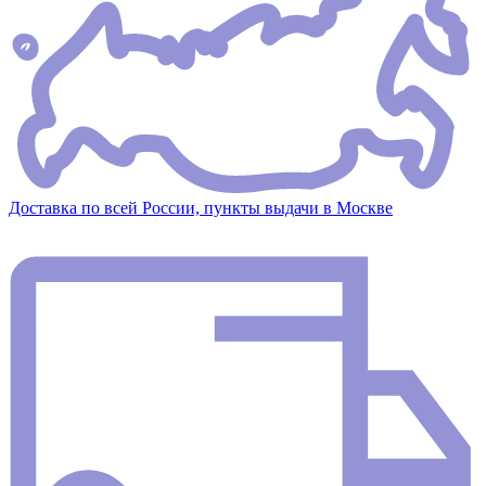
Доставка по всей России, пункты выдачи в Москве