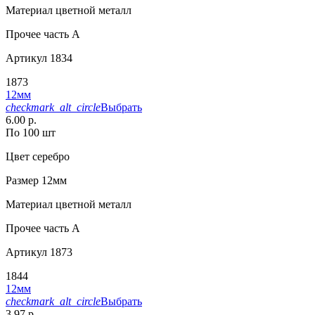
Материал
цветной металл
Прочее
часть A
Артикул
1834
1873
12мм
checkmark_alt_circle
Выбрать
6.00 р.
По 100 шт
Цвет
серебро
Размер
12мм
Материал
цветной металл
Прочее
часть A
Артикул
1873
1844
12мм
checkmark_alt_circle
Выбрать
3.97 р.