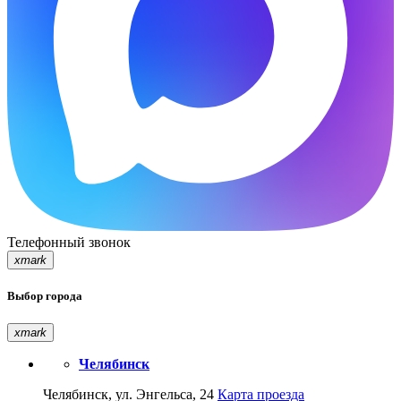
Телефонный звонок
xmark
Выбор города
xmark
Челябинск
Челябинск, ул. Энгельса, 24
Карта проезда