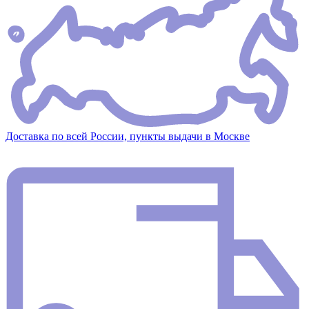
Доставка по всей России, пункты выдачи в Москве