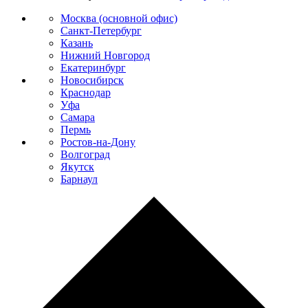
Москва (основной офис)
Санкт-Петербург
Казань
Нижний Новгород
Екатеринбург
Новосибирск
Краснодар
Уфа
Самара
Пермь
Ростов-на-Дону
Волгоград
Якутск
Барнаул