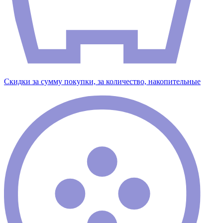
Скидки за сумму покупки, за количество, накопительные