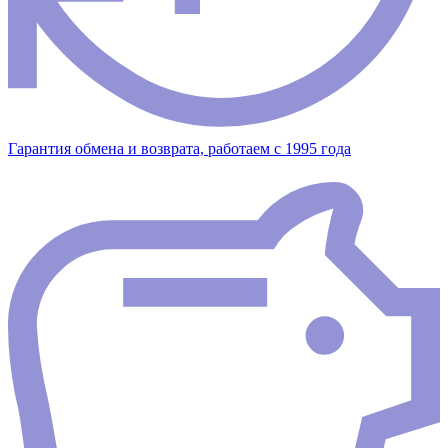
Гарантия обмена и возврата, работаем с 1995 года