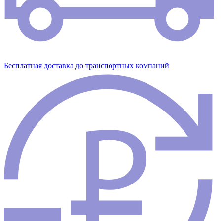
Бесплатная доставка до транспортных компаний