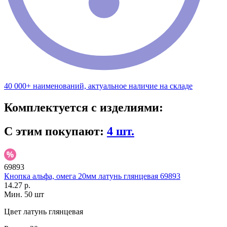
40 000+ наименований, актуальное наличие на складе
Комплектуется с изделиями:
С этим покупают:
4 шт.
69893
Кнопка альфа, омега 20мм латунь глянцевая 69893
14.27 р.
Мин. 50 шт
Цвет
латунь глянцевая