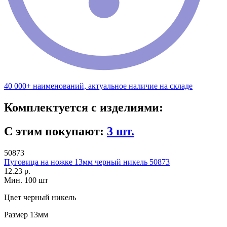
40 000+ наименований, актуальное наличие на складе
Комплектуется с изделиями:
С этим покупают:
3 шт.
50873
Пуговица на ножке 13мм черный никель 50873
12.23 р.
Мин. 100 шт
Цвет
черный никель
Размер
13мм