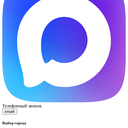
Телефонный звонок
xmark
Выбор города