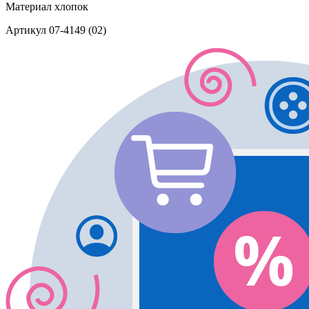
Материал
хлопок
Артикул
07-4149 (02)