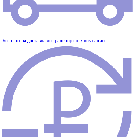
Бесплатная доставка до транспортных компаний