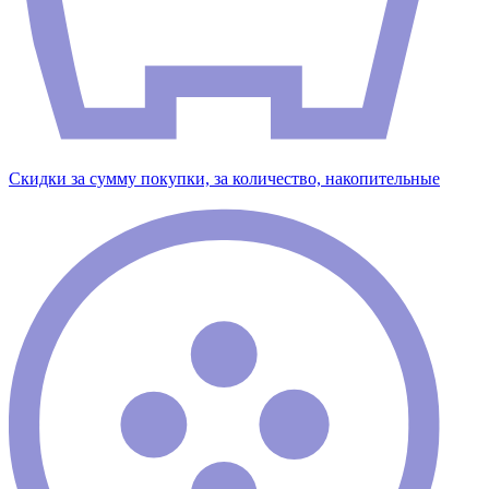
Скидки за сумму покупки, за количество, накопительные