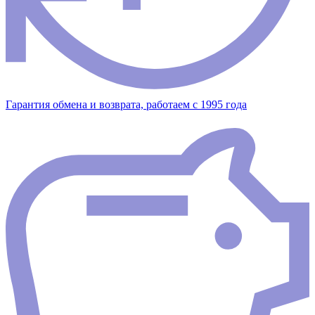
Гарантия обмена и возврата, работаем с 1995 года