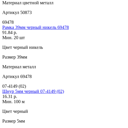
Материал
цветной металл
Артикул
50873
69478
Рамка 39мм черный никель 69478
91.84 р.
Мин. 20 шт
Цвет
черный никель
Размер
39мм
Материал
металл
Артикул
69478
07-4149 (02)
Шнур 5мм черный 07-4149 (02)
16.31 р.
Мин. 100 м
Цвет
черный
Размер
5мм