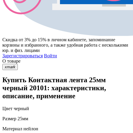
Скидка от 3% до 15%
в личном кабинете, запоминание
корзины
и
избранного
, а также удобная работа с несколькими
юр. и физ. лицами
Зарегистрироваться
Войти
О товаре
xmark
Купить Контактная лента 25мм
черный 20101: характеристики,
описание, применение
Цвет
черный
Размер
25мм
Материал
нейлон