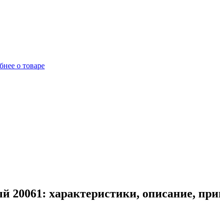
бнее о товаре
й 20061: характеристики, описание, пр