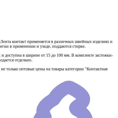
. Лента контакт применяется в различных швейных изделиях и
егки в применении и уходе, поддаются стирке.
 и доступна в ширине от 15 до 100 мм. В комплекте застежки-
одается отдельно.
 не только оптовые цены на товары категории "Контактная