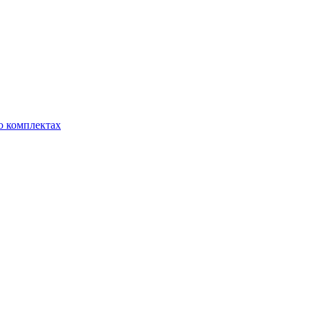
о комплектах