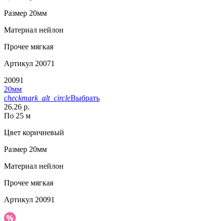
Размер
20мм
Материал
нейлон
Прочее
мягкая
Артикул
20071
20091
20мм
checkmark_alt_circle
Выбрать
26.26 р.
По 25 м
Цвет
коричневый
Размер
20мм
Материал
нейлон
Прочее
мягкая
Артикул
20091