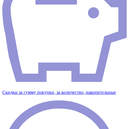
Скидки за сумму покупки, за количество, накопительные