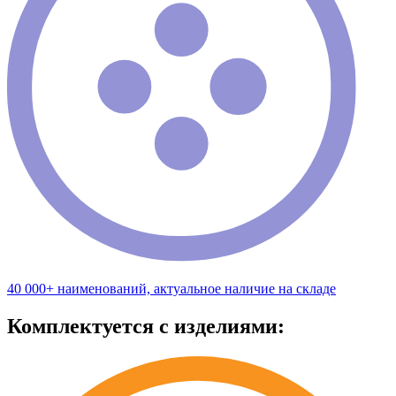
40 000+ наименований, актуальное наличие на складе
Комплектуется с изделиями: