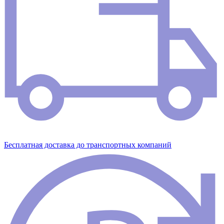
Бесплатная доставка до транспортных компаний