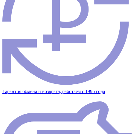
Гарантия обмена и возврата, работаем с 1995 года