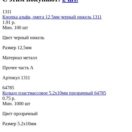
1311
Кнопка альфа, омега 12,5мм черный никель 1311
1.91 р.
Мин. 100 шт
Цвет
черный никель
Размер
12,5мм
Материал
металл
Прочее
часть A
Артикул
1311
64785
Кольцо пластмассовое 5.2х10мм прозрачный 64785
0.75 р.
Мин. 1000 шт
Цвет
прозрачный
Размер
5.2х10мм