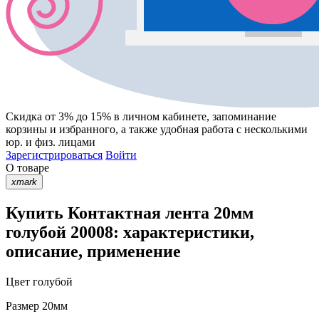
Скидка от 3% до 15%
в личном кабинете, запоминание
корзины
и
избранного
, а также удобная работа с несколькими
юр. и физ. лицами
Зарегистрироваться
Войти
О товаре
xmark
Купить Контактная лента 20мм
голубой 20008: характеристики,
описание, применение
Цвет
голубой
Размер
20мм