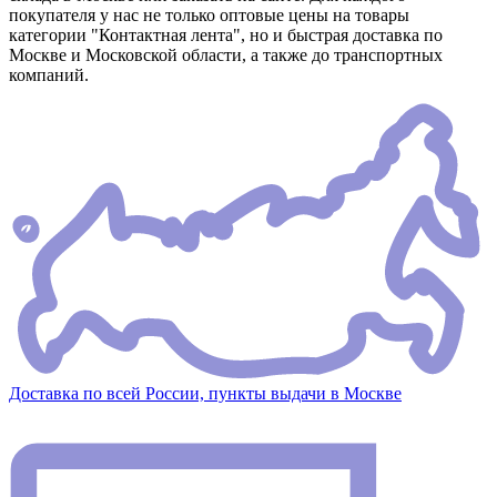
покупателя у нас не только оптовые цены на товары
категории "Контактная лента", но и быстрая доставка по
Москве и Московской области, а также до транспортных
компаний.
Доставка по всей России, пункты выдачи в Москве