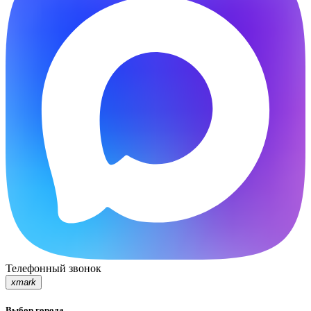
Телефонный звонок
xmark
Выбор города