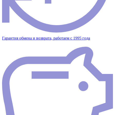
Гарантия обмена и возврата, работаем с 1995 года