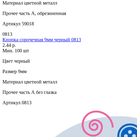
Материал
цветной металл
Прочее
часть А, обрезиненная
Артикул
59018
0813
Кнопка сорочечная 9мм черный 0813
2.44 р.
Мин. 100 шт
Цвет
черный
Размер
9мм
Материал
цветной металл
Прочее
часть А без глазка
Артикул
0813