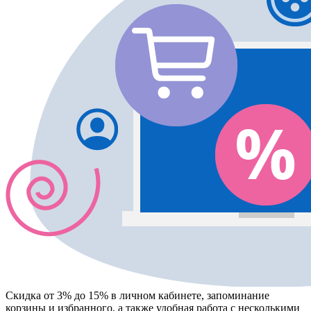
Скидка от 3% до 15%
в личном кабинете, запоминание
корзины
и
избранного
, а также удобная работа с несколькими