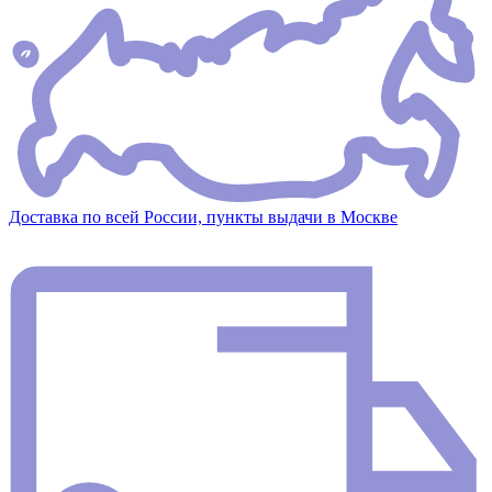
Доставка по всей России, пункты выдачи в Москве