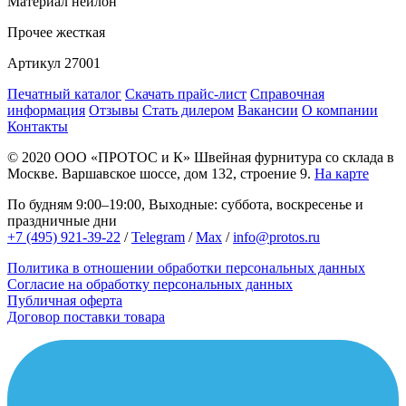
Материал
нейлон
Прочее
жесткая
Артикул
27001
Печатный каталог
Скачать прайс-лист
Справочная
информация
Отзывы
Стать дилером
Вакансии
О компании
Контакты
© 2020
ООО «ПРОТОС и К»
Швейная фурнитура со склада в
Москве.
Варшавское шоссе, дом 132, строение 9.
На карте
По будням 9:00–19:00, Выходные: суббота, воскресенье и
праздничные дни
+7 (495) 921-39-22
/
Telegram
/
Max
/
info@protos.ru
Политика в отношении обработки персональных данных
Согласие на обработку персональных данных
Публичная оферта
Договор поставки товара