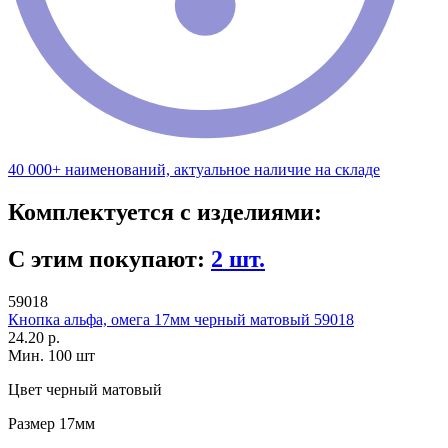
40 000+ наименований, актуальное наличие на складе
Комплектуется с изделиями:
С этим покупают:
2 шт.
59018
Кнопка альфа, омега 17мм черный матовый 59018
24.20 р.
Мин. 100 шт
Цвет
черный матовый
Размер
17мм