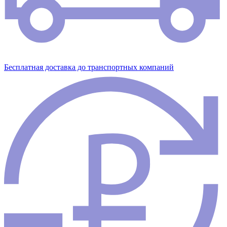
Бесплатная доставка до транспортных компаний