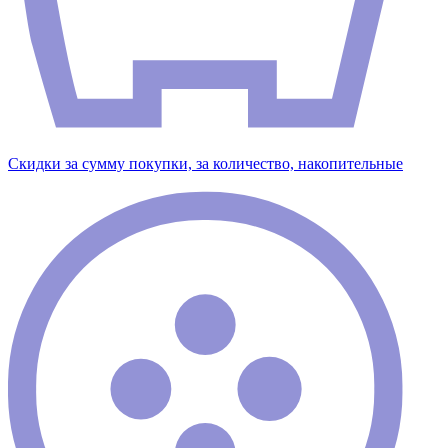
Скидки за сумму покупки, за количество, накопительные