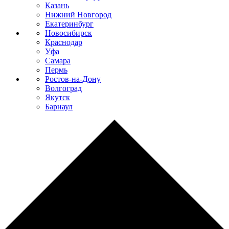
Казань
Нижний Новгород
Екатеринбург
Новосибирск
Краснодар
Уфа
Самара
Пермь
Ростов-на-Дону
Волгоград
Якутск
Барнаул