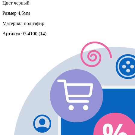
Цвет
черный
Размер
4,5мм
Материал
полиэфир
Артикул
07-4100 (14)