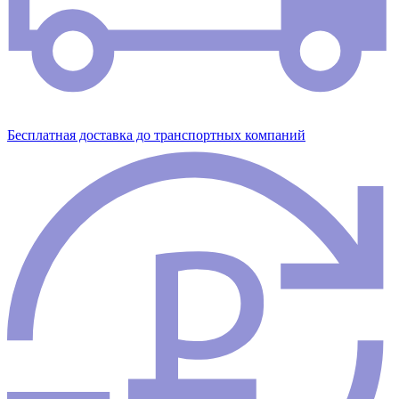
Бесплатная доставка до транспортных компаний