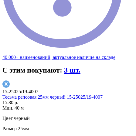
40 000+ наименований, актуальное наличие на складе
С этим покупают:
3 шт.
15-25025/19-4007
Тесьма репсовая 25мм черный 15-25025/19-4007
15.80 р.
Мин. 40 м
Цвет
черный
Размер
25мм