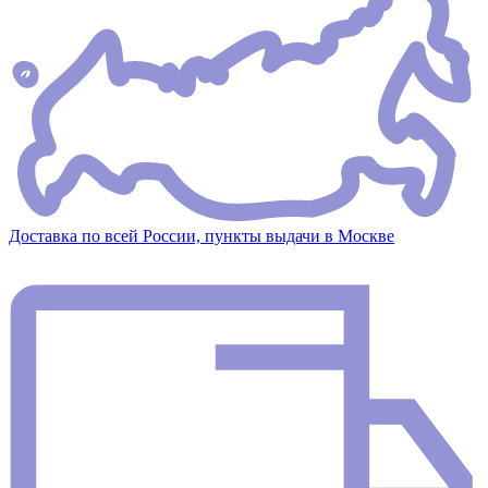
Доставка по всей России, пункты выдачи в Москве