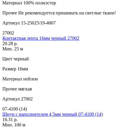
Материал
100% полиэстер
Прочее
Не рекомендуется пришивать на светлые ткани!
Артикул
15-25025/19-4007
27002
Контактная лента 16мм черный 27002
20.28 р.
Мин. 25 м
Цвет
черный
Размер
16мм
Материал
нейлон
Прочее
мягкая
Артикул
27002
07-4100 (14)
Шнур с наполнителем 4,5мм черный 07-4100 (14)
16.31 р.
Мин. 100 м