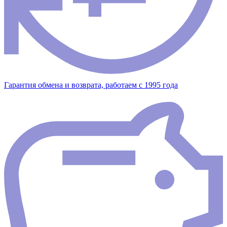
Гарантия обмена и возврата, работаем с 1995 года