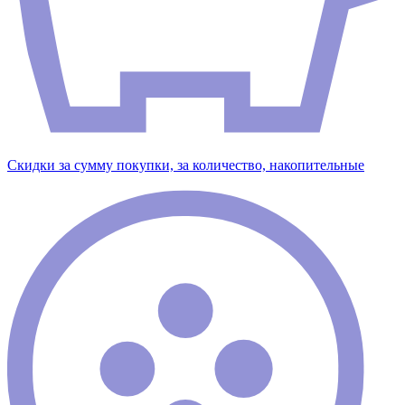
Скидки за сумму покупки, за количество, накопительные