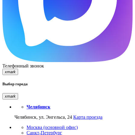
Телефонный звонок
xmark
Выбор города
xmark
Челябинск
Челябинск, ул. Энгельса, 24
Карта проезда
Москва (основной офис)
Санкт-Петербург