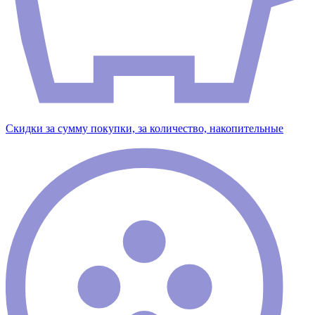
Скидки за сумму покупки, за количество, накопительные