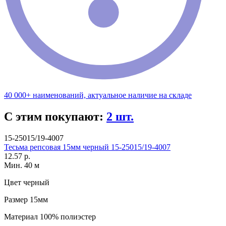
40 000+ наименований, актуальное наличие на складе
С этим покупают:
2 шт.
15-25015/19-4007
Тесьма репсовая 15мм черный 15-25015/19-4007
12.57 р.
Мин. 40 м
Цвет
черный
Размер
15мм
Материал
100% полиэстер