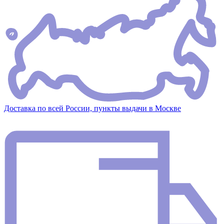
Доставка по всей России, пункты выдачи в Москве