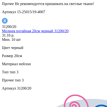
Прочее
Не рекомендуется пришивать на светлые ткани!
Артикул
15-25015/19-4007
31200/20
Молния потайная 20см черный 31200/20
31.16 р.
Мин. 10 шт
Цвет
черный
Размер
20см
Материал
нейлон
Тип
тип 3
Прочее
тип 3
Артикул
31200/20