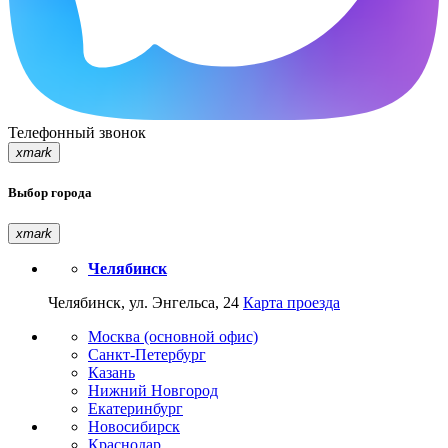
Телефонный звонок
xmark
Выбор города
xmark
Челябинск
Челябинск, ул. Энгельса, 24
Карта проезда
Москва (основной офис)
Санкт-Петербург
Казань
Нижний Новгород
Екатеринбург
Новосибирск
Краснодар