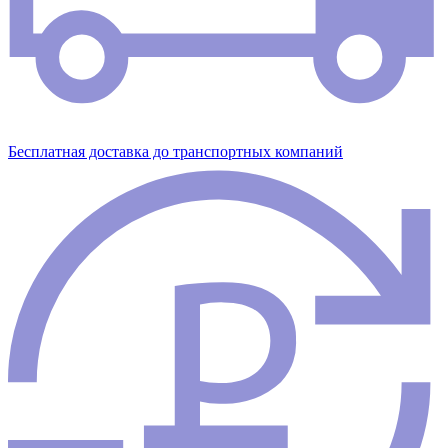
Бесплатная доставка до транспортных компаний