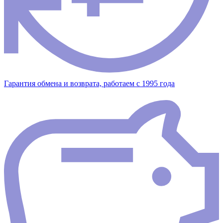
Гарантия обмена и возврата, работаем с 1995 года