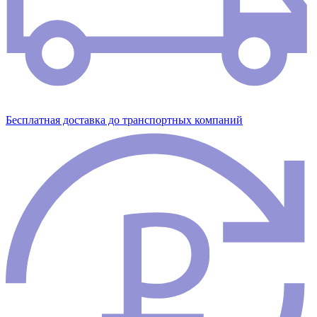
Бесплатная доставка до транспортных компаний