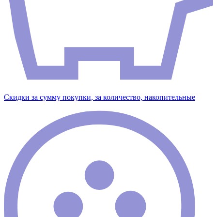
Скидки за сумму покупки, за количество, накопительные