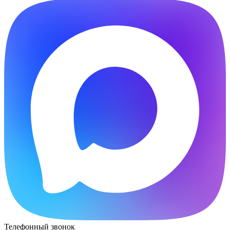
Телефонный звонок