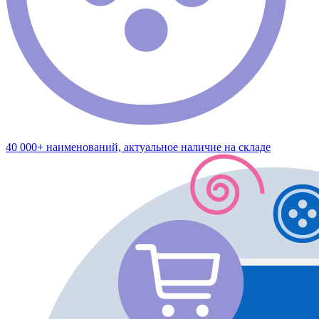
40 000+ наименований, актуальное наличие на складе