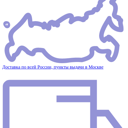
Доставка по всей России, пункты выдачи в Москве