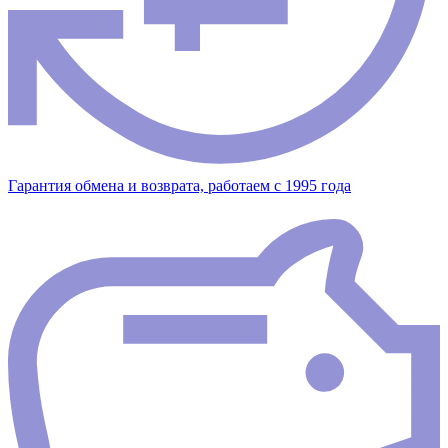
Гарантия обмена и возврата, работаем с 1995 года